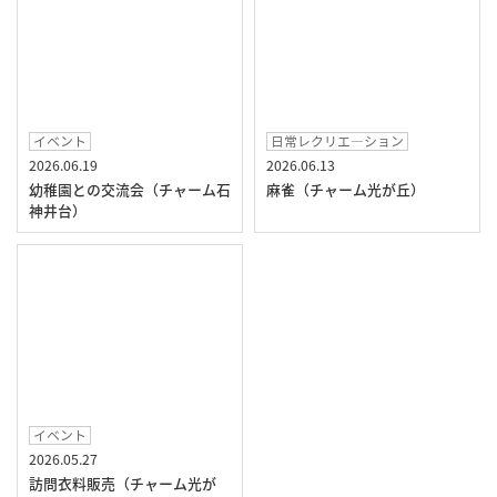
イベント
日常レクリエ―ション
2026.06.19
2026.06.13
幼稚園との交流会（チャーム石
麻雀（チャーム光が丘）
神井台）
イベント
2026.05.27
訪問衣料販売（チャーム光が