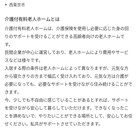
西東京市
介護付有料老人ホームとは
介護付有料老人ホームは、介護保険を使用し必要に応じた身の回
りのサポートを受けることができる高齢者向けの老人ホームで
す。
民間企業が中心に運営しており、老人ホームにより費用やサービ
スなどは様々です。
入居する際の条件は老人ホームによって異なりますが、元気な方
から寝たきりの方まで幅広く受け入れており、元気な方は介護が
必要になっても、必要なサポートを受けながら住み続けることがで
きます。
今、少しでも不自由に感じていることがあるとすれば、サポート
を受けながら安心して暮らしていただけます。できなくなったこ
とを諦めないで、やりたいことができる場所として、安心してお任
せください。私共がサポートさせていただきます。