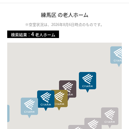
練馬区 の老人ホーム
※空室状況は、2026年8月6日時点のものです。
4
検索結果：
老人ホーム