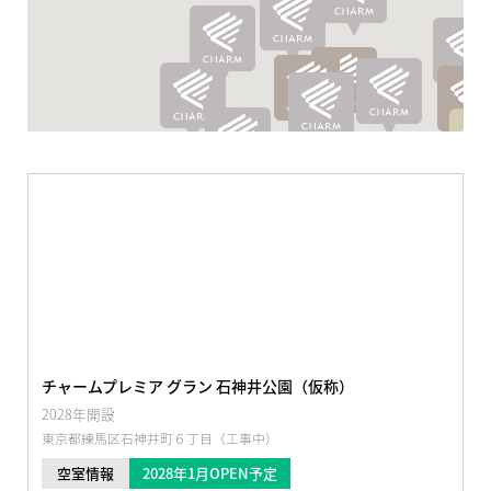
チャームプレミア グラン 石神井公園（仮称）
2028年開設
東京都練馬区石神井町６丁目（工事中）
2028年1月OPEN予定
空室情報