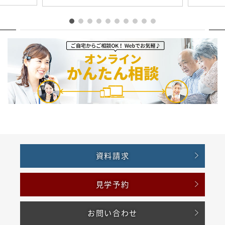
資料請求
見学予約
お問い合わせ