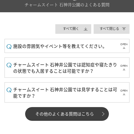
チャームスイート 石神井公園のよくある質問
すべて開く
すべて閉じる
OPEN
施設の雰囲気やイベント等を教えてください。
チャームスイート 石神井公園では認知症や寝たきり
OPEN
の状態でも入居することは可能ですか？
チャームスイート 石神井公園では見学することは可
OPEN
能ですか？
その他のよくある質問はこちら