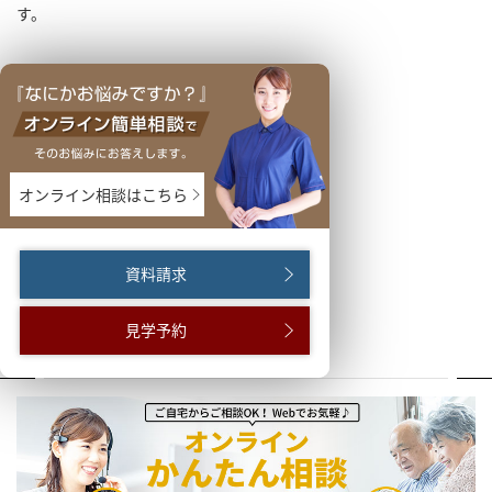
す。
オンライン相談はこちら
資料請求
見学予約