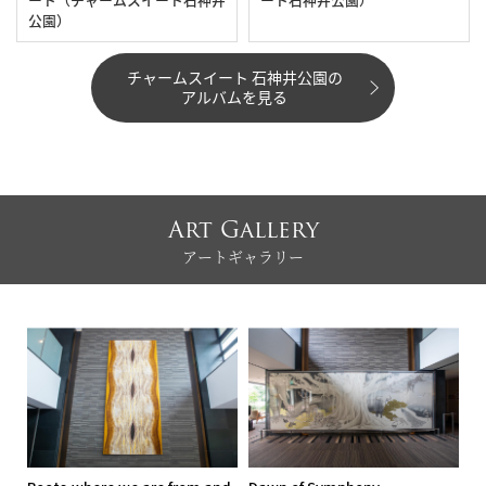
公園）
チャームスイート 石神井公園の
アルバムを見る
Art Gallery
アートギャラリー