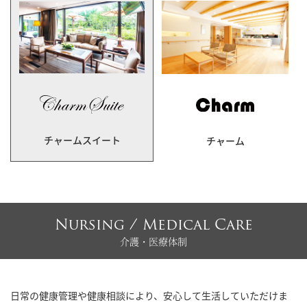
チャームスイート
チャーム
Nursing / Medical Care
介護・医療体制
日常の健康管理や健康相談により、安心して生活していただけま