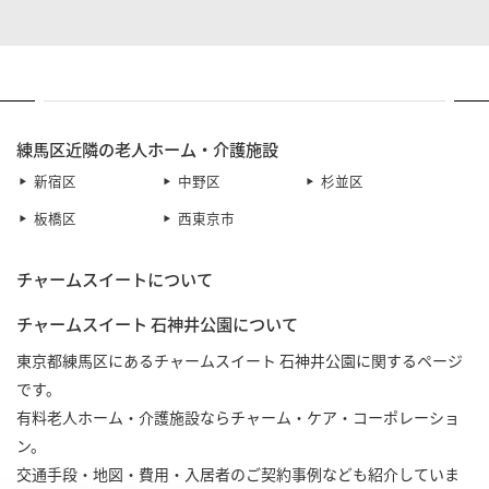
練馬区近隣の老人ホーム・介護施設
新宿区
中野区
杉並区
板橋区
西東京市
チャームスイートについて
チャームスイート 石神井公園について
東京都練馬区にあるチャームスイート 石神井公園に関するページ
です。
有料老人ホーム・介護施設ならチャーム・ケア・コーポレーショ
ン。
交通手段・地図・費用・入居者のご契約事例なども紹介していま