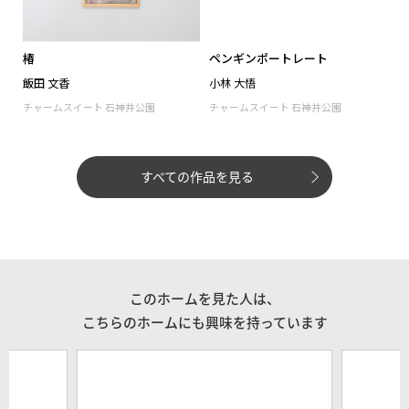
すべての作品を見る
このホームを見た人は、
こちらのホームにも興味を持っています