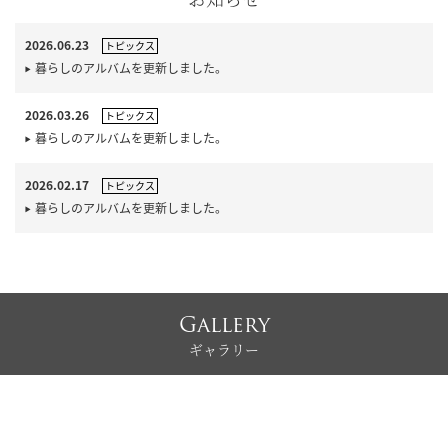
2026.06.23
トピックス
暮らしのアルバムを更新しました。
2026.03.26
トピックス
暮らしのアルバムを更新しました。
2026.02.17
トピックス
暮らしのアルバムを更新しました。
Gallery
ギャラリー