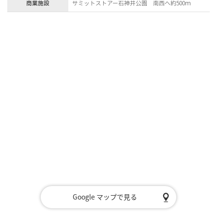
商業施設
サミットストアー石神井公園 南西へ約500ｍ
Google マップで見る