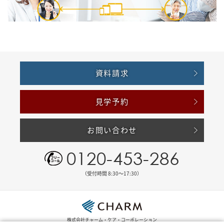
資料請求
見学予約
お問い合わせ
0120-453-286
（受付時間 8:30〜17:30）
株式会社チャーム・ケア・コーポレーション