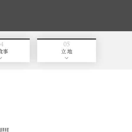
ギャラリー
ご入居の流れ
よくある質問
認知症相談可
リハビリサービス