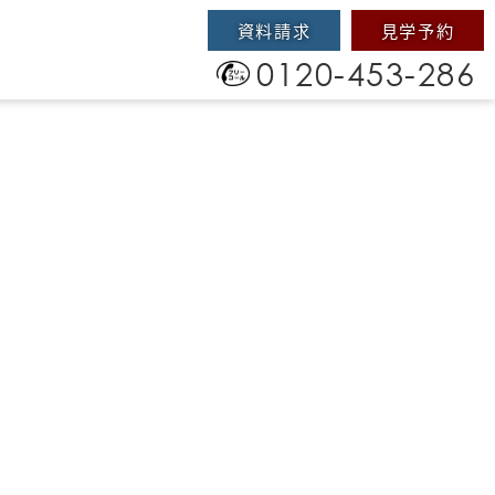
資料請求
見学予約
0120-453-286