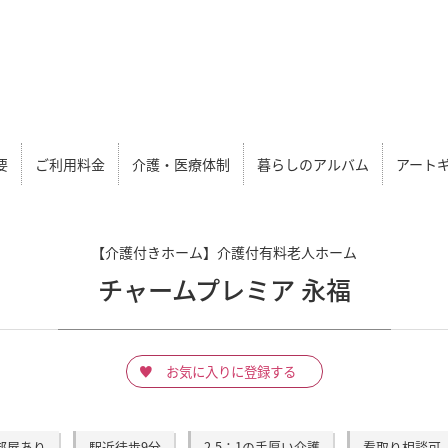
チャームプレミア 永福