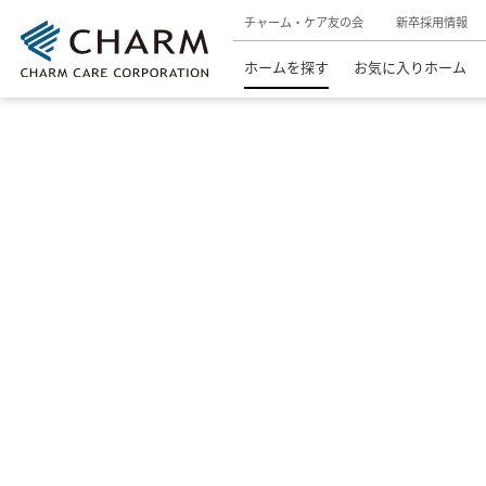
チャーム・ケア友の会
新卒採用情報
ホームを探す
お気に入りホーム
介護付有料老人ホーム
ホームを探す
東京都の介護付有