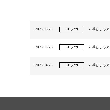
2026.06.23
暮らしのア
トピックス
2026.05.26
暮らしのア
トピックス
2026.04.23
暮らしのア
トピックス