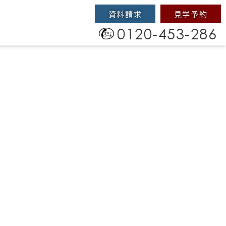
資料請求
見学予約
0120-453-286