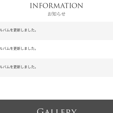
INFORMATION
お知らせ
ルバムを更新しました。
ルバムを更新しました。
ルバムを更新しました。
Gallery