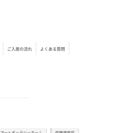
ご入居の流れ
よくある質問
アートギャラリーホーム
保険適用可