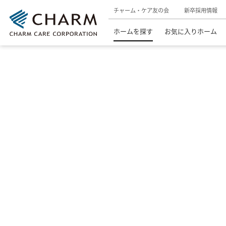
チャーム・ケア友の会
新卒採用情報
ホームを探す
お気に入りホーム
介護付有料老人ホーム
ホームを探す
東京都の介護付有