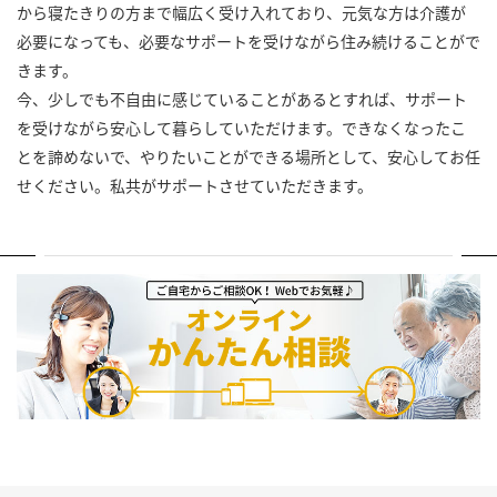
から寝たきりの方まで幅広く受け入れており、元気な方は介護が
必要になっても、必要なサポートを受けながら住み続けることがで
きます。
今、少しでも不自由に感じていることがあるとすれば、サポート
を受けながら安心して暮らしていただけます。できなくなったこ
とを諦めないで、やりたいことができる場所として、安心してお任
せください。私共がサポートさせていただきます。