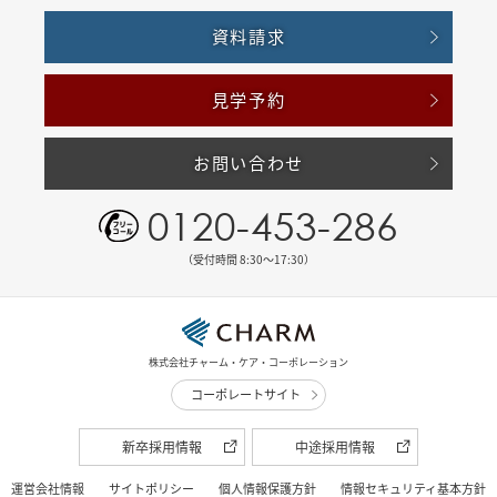
資料請求
見学予約
お問い合わせ
0120-453-286
（受付時間 8:30〜17:30）
株式会社チャーム・ケア・コーポレーション
コーポレートサイト
新卒採用情報
中途採用情報
運営会社情報
サイトポリシー
個人情報保護方針
情報セキュリティ基本方針