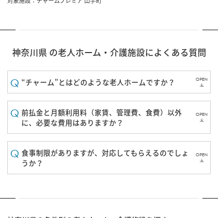
対象施設：
チャームプレミア 山手町
神奈川県 の老人ホーム・介護施設によくある質問
OPEN
“チャーム”とはどのような老人ホームですか？
前払金と月額利用料（家賃、管理費、食費）以外
OPEN
に、必要な費用はありますか？
食事制限がありますが、対応してもらえるのでしょ
OPEN
うか？