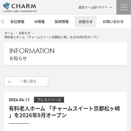
運営ホーム紹介サイト
介
会社情報
IR情報
採用情報
お知らせ
お問い合わせ
ホーム
お知らせ
有料老人ホーム 「チャームスイート京都松ヶ崎 」を2026年9月オープン
INFORMATION
お知らせ
一覧に戻る
2026.06.11
プレスリリース
有料老人ホーム 「チャームスイート京都松ヶ崎
」を2026年9月オープン