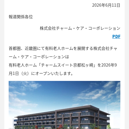
2026年6月11日
報道関係各位
株式会社チャーム・ケア・コーポレーション
PDF
首都圏、近畿圏にて有料老人ホームを展開する株式会社チャ
ーム・ケア・コーポレーションは
有料老人ホーム「チャームスイート京都松ヶ崎」を2026年9
月1日（火）にオープンいたします。