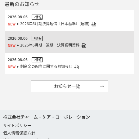
最新のお知らせ
2026.08.06
IR情報
2026年6月期決算短信〔日本基準〕(連結)
2026.08.06
IR情報
2026年6月期 通期 決算説明資料
2026.08.06
IR情報
剰余金の配当に関するお知らせ
お知らせ一覧
株式会社チャーム・ケア・コーポレーション
サイトポリシー
個人情報保護方針