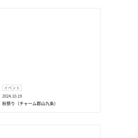
イベント
2024.10.19
秋祭り（チャーム郡山九条）