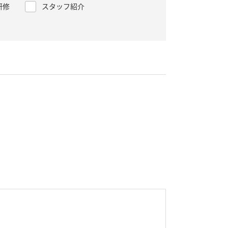
研修
スタッフ紹介