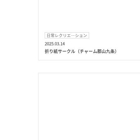
日常レクリエ―ション
2025.03.14
折り紙サークル（チャーム郡山九条）