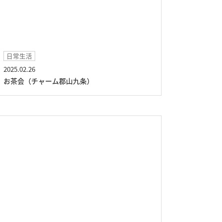
日常生活
2025.02.26
お茶会（チャーム郡山九条）