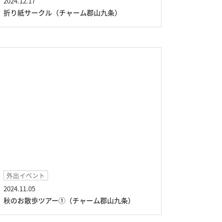
2024.12.17
折り紙サークル（チャーム郡山九条）
外出イベント
2024.11.05
秋のお散歩ツアー①（チャーム郡山九条）