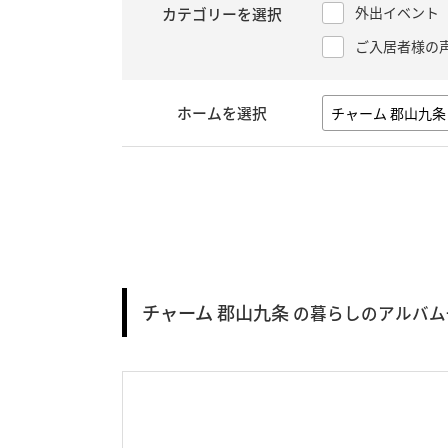
外出イベント
カテゴリーを選択
ご入居者様の
ホームを選択
チャーム 郡山九条
の暮らしのアルバム