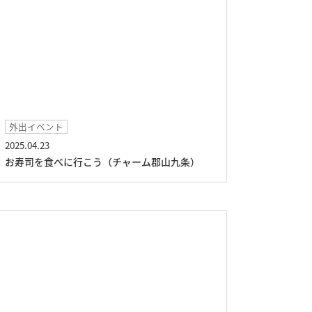
外出イベント
2025.04.23
お寿司を食べに行こう（チャーム郡山九条）