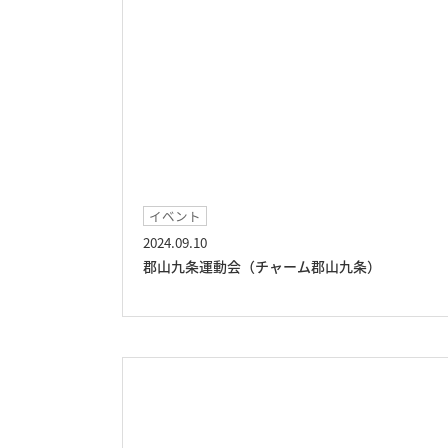
イベント
2024.09.10
郡山九条運動会（チャーム郡山九条）