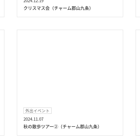
2024.12.19
クリスマス会（チャーム郡山九条）
外出イベント
2024.11.07
秋の散歩ツアー②（チャーム郡山九条）