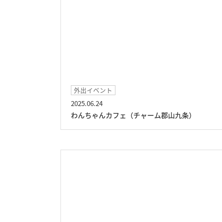
外出イベント
2025.06.24
わんちゃんカフェ（チャーム郡山九条）