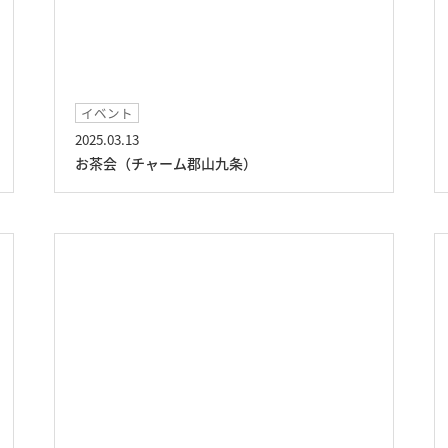
イベント
2025.03.13
お茶会（チャーム郡山九条）