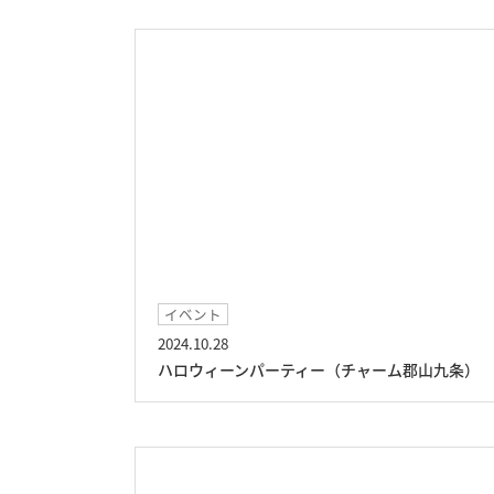
イベント
2024.10.28
ハロウィーンパーティー（チャーム郡山九条）