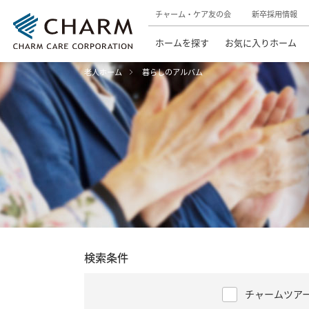
チャーム・ケア友の会
新卒採用情報
ホームを探す
お気に入りホーム
老人ホーム
暮らしのアルバム
検索条件
チャームツア