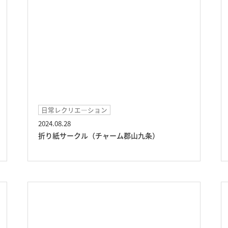
日常レクリエ―ション
2024.08.28
折り紙サークル（チャーム郡山九条）