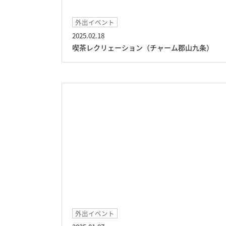
外出イベント
2025.02.18
喫茶レクリェーション（チャーム郡山九条）
外出イベント