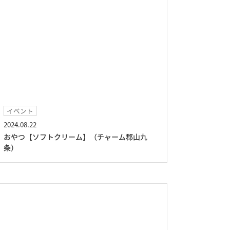
イベント
2024.08.22
おやつ【ソフトクリーム】（チャーム郡山九
条）