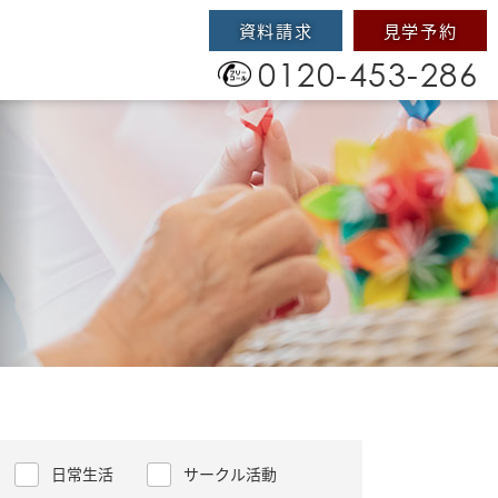
資料請求
見学予約
0120-453-286
日常生活
サークル活動