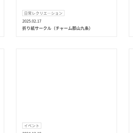
日常レクリエ―ション
2025.02.17
折り紙サークル（チャーム郡山九条）
イベント