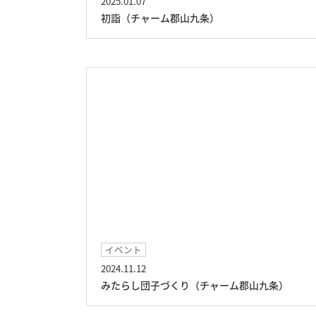
2025.01.07
初詣（チャーム郡山九条）
イベント
2024.11.12
みたらし団子づくり（チャーム郡山九条）