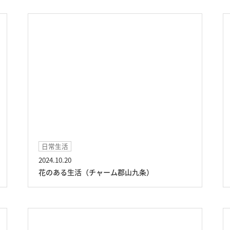
日常生活
2024.10.20
花のある生活（チャーム郡山九条）