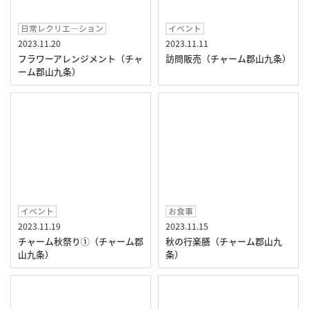
日常レクリエ―ション
イベント
2023.11.20
2023.11.11
フラワーアレンジメント（チャ
訪問販売（チャーム郡山九条）
ーム郡山九条）
イベント
お食事
2023.11.19
2023.11.15
チャーム秋祭り①（チャーム郡
秋の行楽膳（チャーム郡山九
山九条）
条）