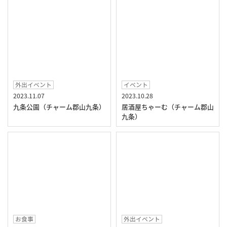
外出イベント
イベント
2023.11.07
2023.10.28
九条公園（チャーム郡山九条）
居酒屋ちゃーむ（チャーム郡山
九条）
お食事
外出イベント