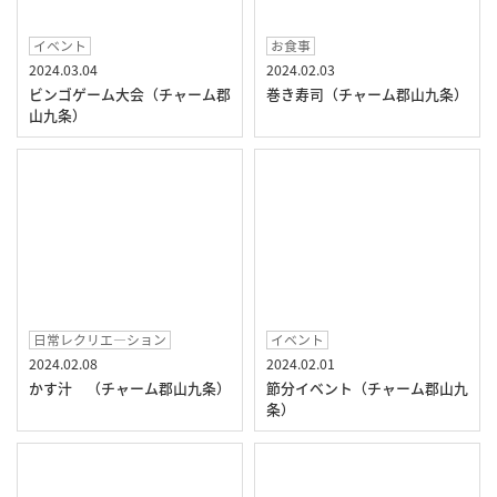
イベント
お食事
2024.03.04
2024.02.03
ビンゴゲーム大会（チャーム郡
巻き寿司（チャーム郡山九条）
山九条）
日常レクリエ―ション
イベント
2024.02.08
2024.02.01
かす汁 （チャーム郡山九条）
節分イベント（チャーム郡山九
条）