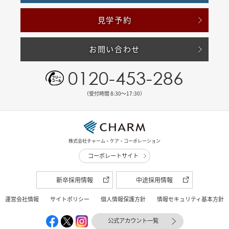
見学予約
お問い合わせ
0120-453-286
（受付時間 8:30〜17:30）
株式会社チャーム・ケア・コーポレーション
コーポレートサイト
新卒採用情報
中途採用情報
運営会社情報
サイトポリシー
個人情報保護方針
情報セキュリティ基本方針
公式アカウント一覧