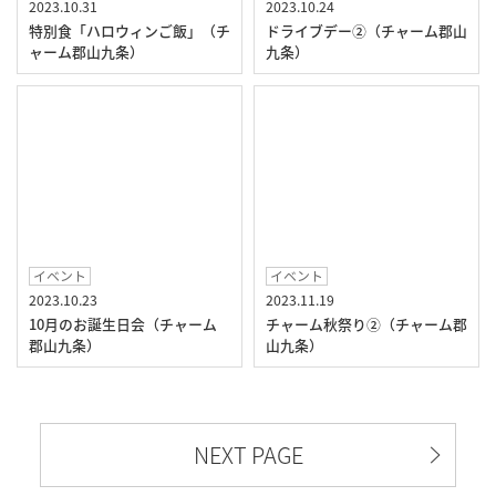
2023.10.31
2023.10.24
特別食「ハロウィンご飯」（チ
ドライブデー②（チャーム郡山
ャーム郡山九条）
九条）
イベント
イベント
2023.10.23
2023.11.19
10月のお誕生日会（チャーム
チャーム秋祭り②（チャーム郡
郡山九条）
山九条）
NEXT PAGE