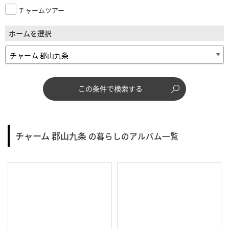
チャームツアー
ホームを選択
この条件で検索する
チャーム 郡山九条
の暮らしのアルバム一覧