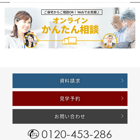
資料請求
見学予約
お問い合わせ
0120-453-286