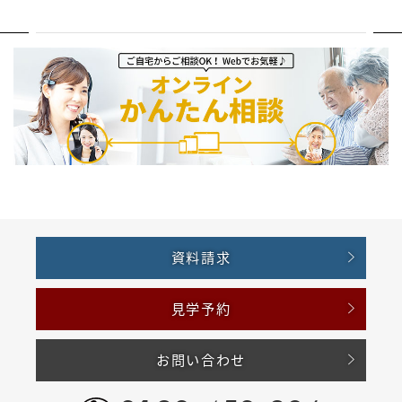
資料請求
見学予約
お問い合わせ