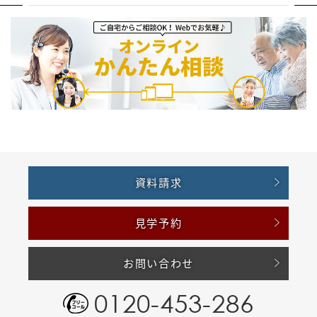
資料請求
見学予約
お問い合わせ
0120-453-286