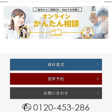
資料請求
見学予約
お問い合わせ
0120-453-286