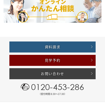
資料請求
見学予約
お問い合わせ
0120-453-286
（受付時間 8:30〜17:30）