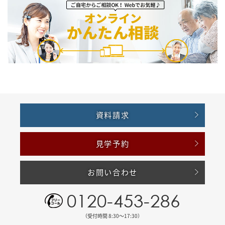
資料請求
見学予約
お問い合わせ
0120-453-286
（受付時間 8:30〜17:30）