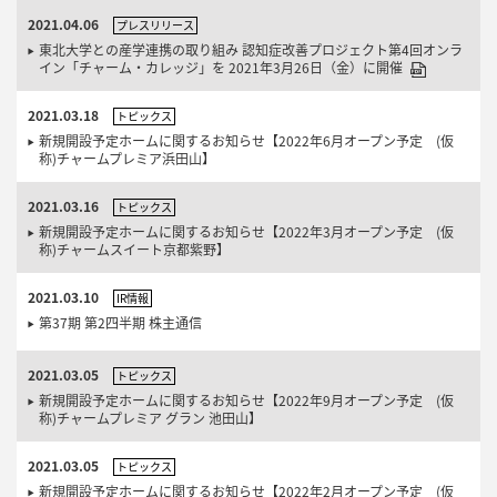
2021.04.06
プレスリリース
東北大学との産学連携の取り組み 認知症改善プロジェクト第4回オンラ
イン「チャーム・カレッジ」を 2021年3月26日（金）に開催
2021.03.18
トピックス
新規開設予定ホームに関するお知らせ【2022年6月オープン予定 (仮
称)チャームプレミア浜田山】
2021.03.16
トピックス
新規開設予定ホームに関するお知らせ【2022年3月オープン予定 (仮
称)チャームスイート京都紫野】
2021.03.10
IR情報
第37期 第2四半期 株主通信
2021.03.05
トピックス
新規開設予定ホームに関するお知らせ【2022年9月オープン予定 (仮
称)チャームプレミア グラン 池田山】
2021.03.05
トピックス
新規開設予定ホームに関するお知らせ【2022年2月オープン予定 (仮