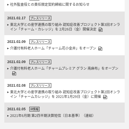
社外監査役との責任限定契約締結に関するお知らせ
2021.02.17
プレスリリース
東北大学との産学連携の取り組み 認知症改善プロジェクト第3回オンラ
イン「チャーム・カレッジ」を 2月26日（金）開催決定
2021.02.09
プレスリリース
介護付有料老人ホーム「チャーム花小金井」をオープン
2021.02.09
プレスリリース
介護付有料老人ホーム「チャームプレミア グラン 南麻布」をオープン
2021.02.08
プレスリリース
東北大学との産学連携の取り組み 認知症改善プロジェクト第2回オンラ
イン「チャームカレッジ」を 2021年1月29日（金）に開催
2021.02.05
IR情報
2021年6月期 第2四半期決算短信〔日本基準〕（連結）