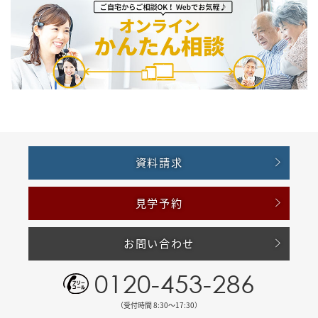
資料請求
見学予約
お問い合わせ
0120-453-286
（受付時間 8:30〜17:30）