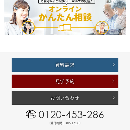
資料請求
見学予約
お問い合わせ
0120-453-286
（受付時間 8:30〜17:30）