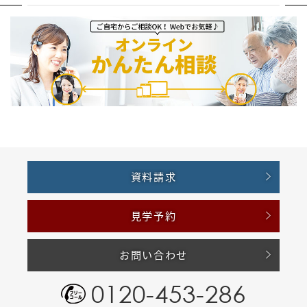
資料請求
見学予約
お問い合わせ
0120-453-286