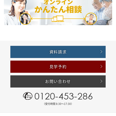
資料請求
見学予約
お問い合わせ
0120-453-286
（受付時間 8:30〜17:30）