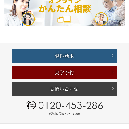
資料請求
見学予約
お問い合わせ
0120-453-286
（受付時間 8:30〜17:30）