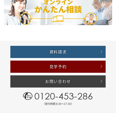
資料請求
見学予約
お問い合わせ
0120-453-286
（受付時間 8:30〜17:30）