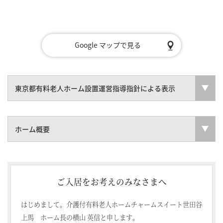
Google マップで見る
東京都有料老人ホーム設置運営指導指針による表示
ホーム概要
ご入居をお考えのみなさまへ
はじめまして。介護付有料老人ホームチャームスイート世田谷
上馬 ホーム長の横山 英信と申します。