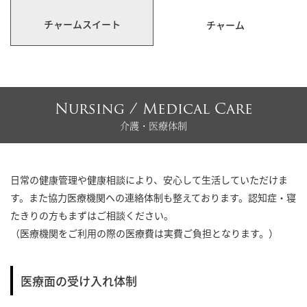
チャームスイート
チャーム
Nursing / Medical Care
介護・医療体制
日常の健康管理や健康相談により、安心して生活していただけま
す。また協力医療機関への連絡体制も整えております。認知症・寝
たきりの方もまずはご相談ください。
（医療機関をご利用の際の医療費は実費ご負担となります。）
医療面の受け入れ体制