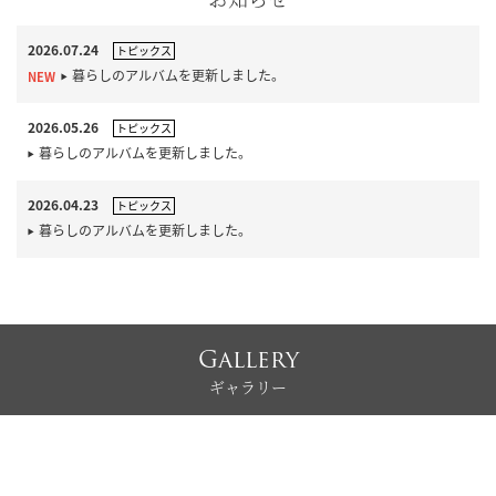
2026.07.24
トピックス
暮らしのアルバムを更新しました。
2026.05.26
トピックス
暮らしのアルバムを更新しました。
2026.04.23
トピックス
暮らしのアルバムを更新しました。
Gallery
ギャラリー