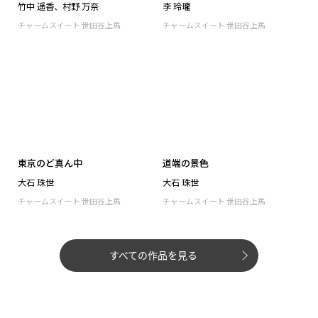
すべての作品を見る