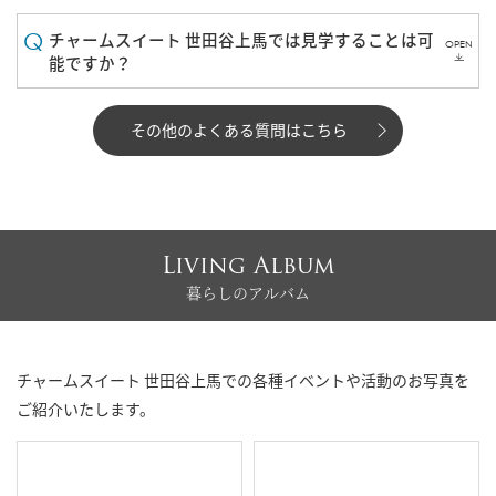
チャームスイート 世田谷上馬では見学することは可
OPEN
能ですか？
その他のよくある質問はこちら
Living Album
暮らしのアルバム
チャームスイート 世田谷上馬での各種イベントや活動のお写真を
ご紹介いたします。