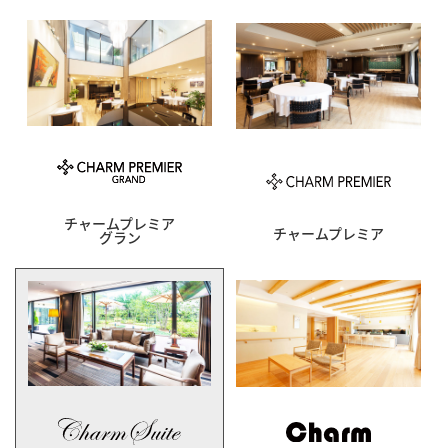
チャームプレミア
チャームプレミア
グラン