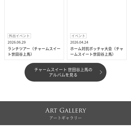
外出イベント
イベント
2026.06.29
2026.04.24
ランチツアー（チャームスイー
ホーム対抗ボッチャ大会（チャ
ト世田谷上馬）
ームスイート世田谷上馬）
チャームスイート 世田谷上馬の
アルバムを見る
Art Gallery
アートギャラリー