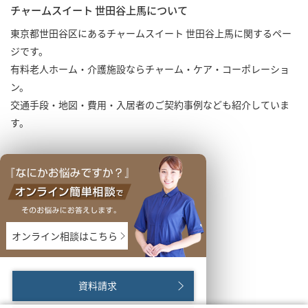
チャームスイート 世田谷上馬について
東京都世田谷区にあるチャームスイート 世田谷上馬に関するペー
ジです。
有料老人ホーム・介護施設ならチャーム・ケア・コーポレーショ
ン。
交通手段・地図・費用・入居者のご契約事例なども紹介していま
す。
オンライン相談はこちら
資料請求