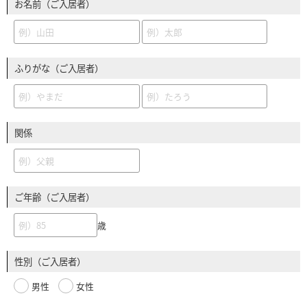
お名前（ご入居者）
ふりがな（ご入居者）
関係
ご年齢（ご入居者）
歳
性別（ご入居者）
男性
女性