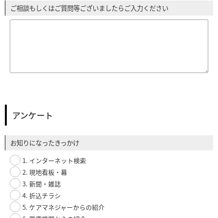
ご相談もしくはご質問等ございましたらご入力ください
アンケート
お知りになったきっかけ
1. インターネット検索
2. 現地看板・幕
3. 新聞・雑誌
4. 折込チラシ
5. ケアマネジャーからの紹介