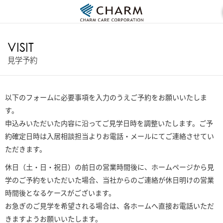
VISIT
見学予約
以下のフォームに必要事項を入力のうえご予約をお願いいたしま
す。
申込みいただいた内容に沿ってご見学日時を調整いたします。ご予
約確定日時は入居相談担当よりお電話・メールにてご連絡させてい
ただきます。
休日（土・日・祝日）の前日の営業時間後に、ホームページから見
学のご予約をいただいた場合、当社からのご連絡が休日明けの営業
時間後となるケースがございます。
お急ぎのご見学を希望される場合は、各ホームへ直接お電話いただ
きますようお願いいたします。