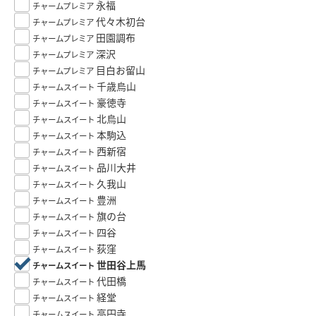
永福
チャームプレミア
代々木初台
チャームプレミア
田園調布
チャームプレミア
深沢
チャームプレミア
目白お留山
チャームプレミア
千歳烏山
チャームスイート
豪徳寺
チャームスイート
北烏山
チャームスイート
本駒込
チャームスイート
西新宿
チャームスイート
品川大井
チャームスイート
久我山
チャームスイート
豊洲
チャームスイート
旗の台
チャームスイート
四谷
チャームスイート
荻窪
チャームスイート
世田谷上馬
チャームスイート
代田橋
チャームスイート
経堂
チャームスイート
高円寺
チャームスイート