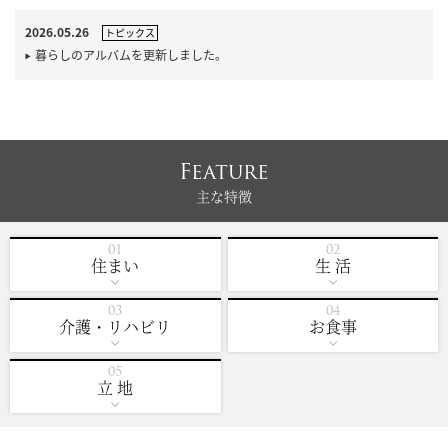
2026.05.26
トピックス
暮らしのアルバムを更新しました。
Feature
主な特徴
住まい
生 活
介護・リハビリ
お食事
立 地