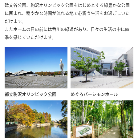
碑文谷公園、駒沢オリンピック公園をはじめとする緑豊かな公園
に囲まれ、穏やかな時間が流れる地で心潤う生活をお過ごしいた
だけます。
またホームの目の前には呑川の緑道があり、日々の生活の中に四
季を感じていただけます。
都立駒沢オリンピック公園
めぐろパーシモンホール