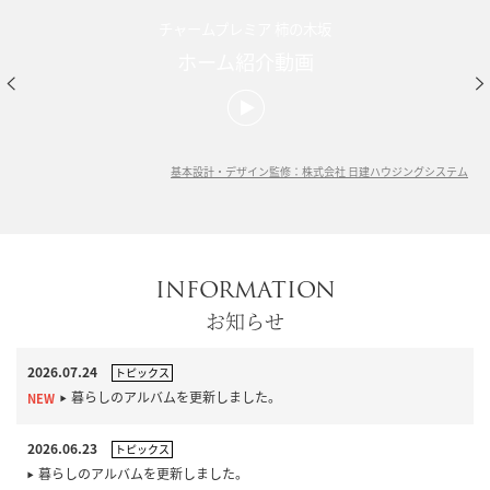
チャームプレミア 柿の木坂
ホーム紹介動画
基本設計・デザイン監修：株式会社 日建ハウジングシステム
INFORMATION
お知らせ
2026.07.24
トピックス
暮らしのアルバムを更新しました。
2026.06.23
トピックス
暮らしのアルバムを更新しました。