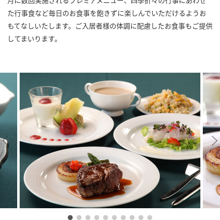
月に数回実施されるプレミアメニュー、四季折々の行事にあわせ
た行事食など毎日のお食事を飽きずに楽しんでいただけるようお
もてなしいたします。ご入居者様の体調に配慮したお食事もご提供
してまいります。