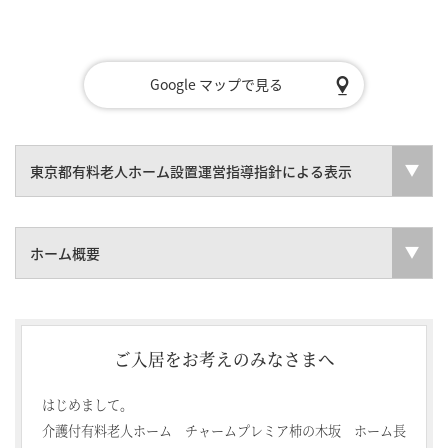
Google マップで見る
東京都有料老人ホーム設置運営指導指針による表示
ホーム概要
ご入居をお考えのみなさまへ
はじめまして。
介護付有料老人ホーム チャームプレミア柿の木坂 ホーム長