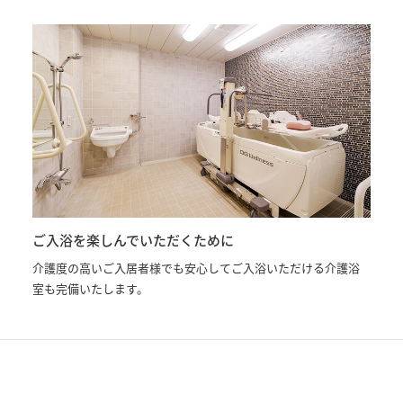
ご入浴を楽しんでいただくために
介護度の高いご入居者様でも安心してご入浴いただける介護浴
室も完備いたします。