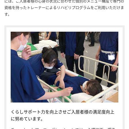
には、ご入居者様の心身の状況に合わせた個別のメニュー構成で専門の
資格を持ったトレーナーによるリハビリプログラムをご利用いただけま
す。
くらしサポート力を向上させご入居者様の満足度向上
に努めています。