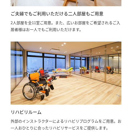
ご夫婦でもご利用いただける二人部屋もご用意
2人部屋を全11室ご用意。また、広いお部屋をご希望されるご入
居者様はお一人でもご利用いただけます。
リハビリルーム
外部のインストラクターによるリハビリプログラムをご用意。お
一人おひとりに合ったリハビリサービスをご提供します。