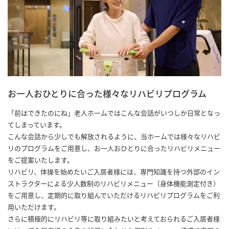
お一人おひとりに合った様々なリハビリプログラム
「前はできたのにね」老人ホームではこんな会話がいつしか日常となっ
てしまっています。
こんな会話から少しでも解放されるように、当ホームでは様々なリハビ
リのプログラムをご用意し、お一人おひとりに合ったリハビリメニュー
をご提案いたします。
リハビリ、体操を始めたいご入居者様には、専門知識を持つ外部のイン
ストラクターによる少人数制のリハビリメニュー（身体機能測定付き）
をご用意し、定期的に取り組んでいただけるリハビリプログラムをご利
用いただけます。
さらに積極的にリハビリ等に取り組みたいと考えておられるご入居者様