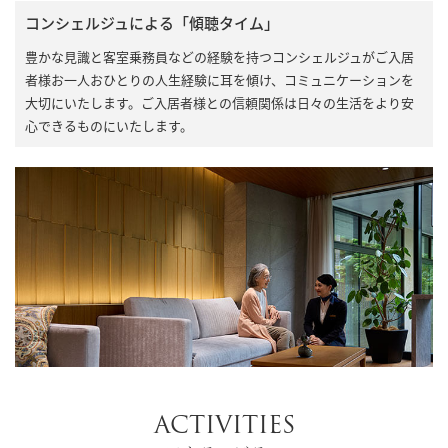
コンシェルジュによる「傾聴タイム」
豊かな見識と客室乗務員などの経験を持つコンシェルジュがご入居
者様お一人おひとりの人生経験に耳を傾け、コミュニケーションを
大切にいたします。ご入居者様との信頼関係は日々の生活をより安
心できるものにいたします。
ACTIVITIES