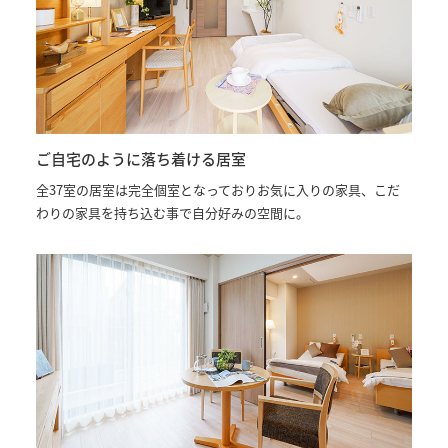
ご自宅のように落ち着ける居室
全37室の居室は完全個室となっておりお気に入りの家具、こだ
わりの家具を持ち込む事で自分好みの空間に。