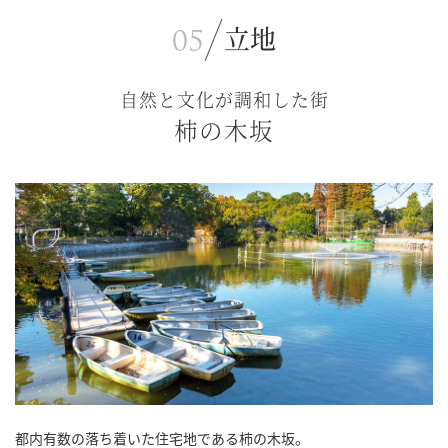
立地
自然と文化が調和した街
柿の木坂
都内有数の落ち着いた住宅地である柿の木坂。