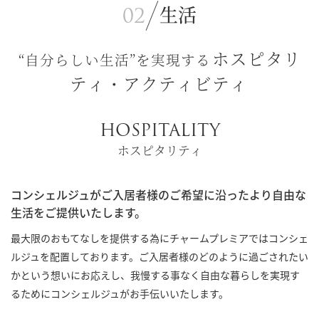
生活
ホスピタリ
“自分らしい生活”を実現する
ティ・アクティビティ
HOSPITALITY
ホスピタリティ
コンシェルジュがご入居者様のご希望に沿ったより自由な
生活をご提供いたします。
最大限のおもてなしを提供する為にチャームプレミアではコンシェ
ルジュを配置しております。ご入居者様のどのように過ごされたい
かという想いにお応えし、我慢する事なく自由な暮らしを実現す
るためにコンシェルジュがお手伝いいたします。