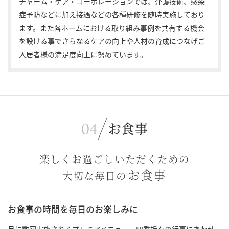
チャーム・ケア・コーポレーションでは、介護技術、感染
症予防などに加え接遇などの各種研修を随時実施しており
ます。また各ホームにおける取り組み事例を共有する機会
を設ける事でさらなるケアの向上や人材の育成につなげご
入居者様の満足度向上に努めています。
お食事
楽しくお過ごしいただくための
お食事
大切な毎日の
お食事の時間を毎日のお楽しみに