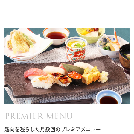
PREMIER MENU
趣向を凝らした月数回のプレミアメニュー