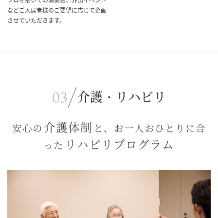
などご入居者様のご要望に応じて企画
させていただきます。
介護・リハビリ
介護体制
安心の
と、お一人おひとりに合
リハビリプログラム
った