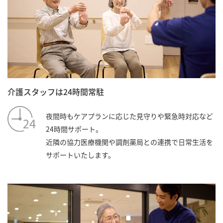
介護スタッフは24時間常駐
夜間時もケアプランに応じた見守りや緊急時対応など
24時間サポート。
近隣の協力医療機関や調剤薬局との連携で日常生活を
サポートいたします。