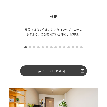
外観
施設ではなく住まいというコンセプトの元に
ホテルのような落ち着いた佇まいを実現。
居室・フロア図面