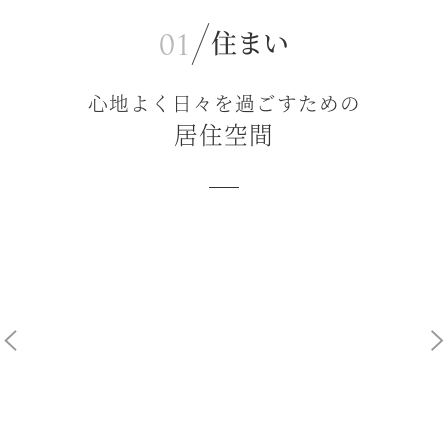
住まい
心地よく日々を過ごすための
居住空間