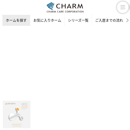
ホームを探す
お気に入りホーム
シリーズ一覧
ご入居までの流れ
介護付有料老人ホーム
ホームを探す
東京都の介護付有料老人ホーム
目黒区の介護付有料老人ホーム
チャームプレミア 柿の木坂