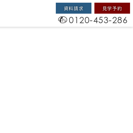
資料請求
見学予約
0120-453-286