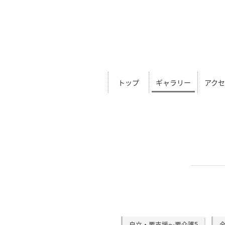
トップ
ギャラリー
アク