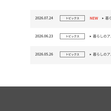
2026.07.24
暮
トピックス
2026.06.23
暮らしのア
トピックス
2026.05.26
暮らしのア
トピックス