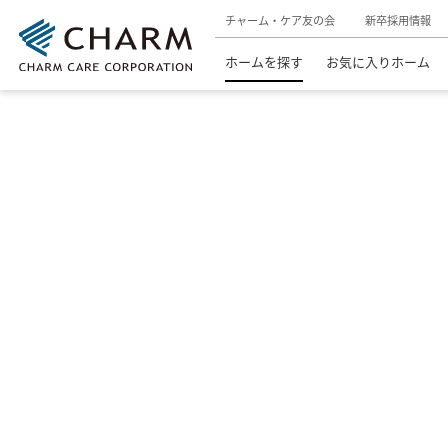
チャーム・ケア友の会
新卒採用情報
ホームを探す
お気に入りホーム
介護付有料老人ホーム
ホームを探す
東京都の介護付有