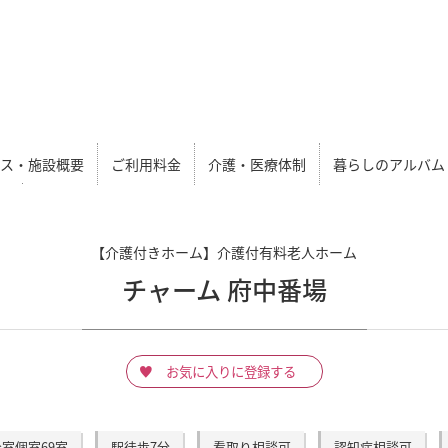
セス・施設概要
ご利用料金
介護・医療体制
暮らしのアルバム
【介護付きホーム】介護付有料老人ホーム
チャーム 府中番場
お気に入りに登録する