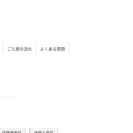
ご入居の流れ
よくある質問