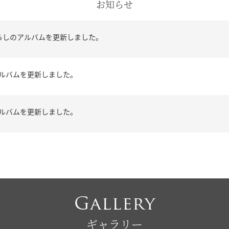
INFORMATION
お知らせ
らしのアルバムを更新しました。
ルバムを更新しました。
ルバムを更新しました。