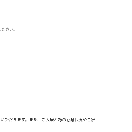
ください。
ていただきます。また、ご入居者様の心身状況やご家