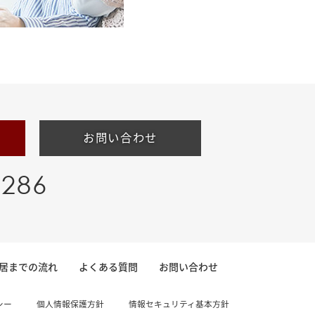
お問い合わせ
-286
居までの流れ
よくある質問
お問い合わせ
シー
個人情報保護方針
情報セキュリティ基本方針