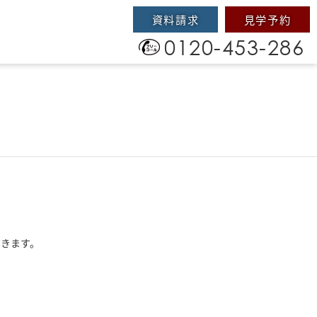
資料請求
見学予約
0120-453-286
だきます。