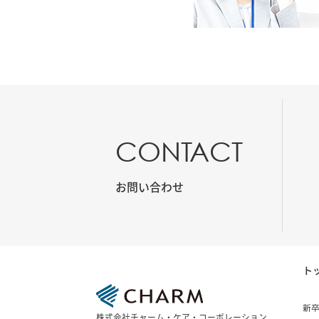
CONTACT
お問い合わせ
ト
新
株式会社チャーム・ケア・コーポレーション