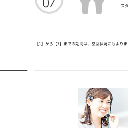
07
ス
【1】から【7】までの期間は、空室状況にもよりま