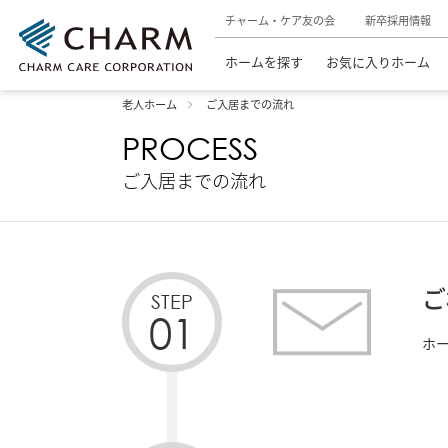
チャーム・ケア友の会
新卒採用情報
ホームを探す
お気に入りホーム
老人ホーム
ご入居までの流れ
PROCESS
ご入居までの流れ
ご
STEP
01
ホ