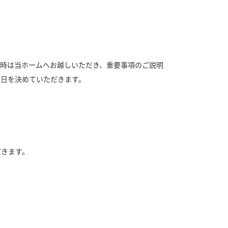
約時は当ホームへお越しいただき、重要事項のご説明
定日を決めていただきます。
だきます。