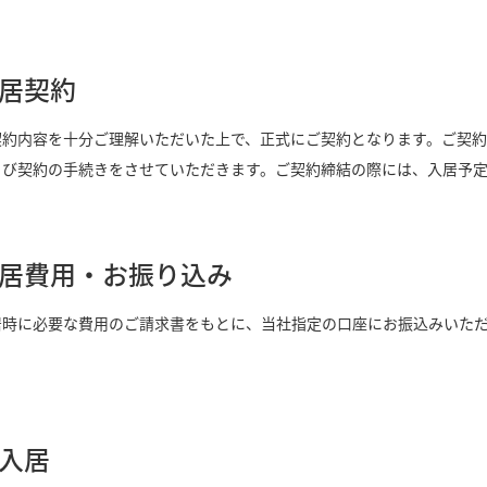
居契約
契約内容を十分ご理解いただいた上で、正式にご契約となります。ご契
よび契約の手続きをさせていただきます。ご契約締結の際には、入居予
居費用・お振り込み
居時に必要な費用のご請求書をもとに、当社指定の口座にお振込みいた
入居