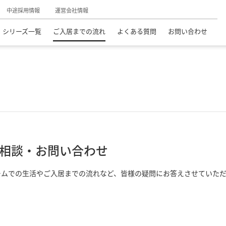
中途採用情報
運営会社情報
シリーズ一覧
ご入居までの流れ
よくある質問
お問い合わせ
相談・お問い合わせ
ームでの生活やご入居までの流れなど、皆様の疑問にお答えさせていた