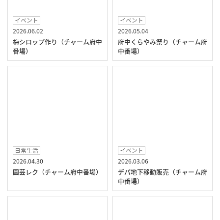
イベント
イベント
2026.06.02
2026.05.04
梅シロップ作り（チャーム府中
府中くらやみ祭り（チャーム府
番場）
中番場）
日常生活
イベント
2026.04.30
2026.03.06
園芸レク（チャーム府中番場）
デパ地下移動販売（チャーム府
中番場）