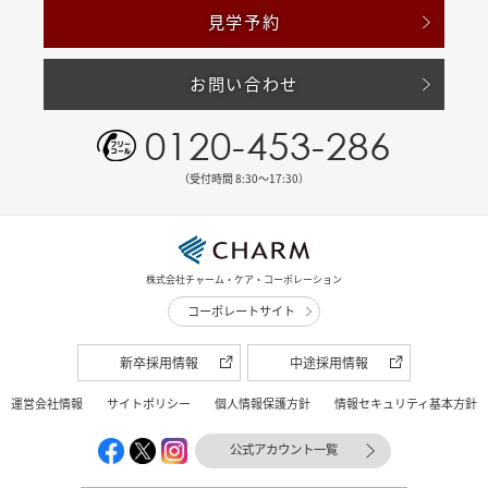
見学予約
お問い合わせ
0120-453-286
（受付時間 8:30〜17:30）
株式会社チャーム・ケア・コーポレーション
コーポレートサイト
新卒採用情報
中途採用情報
運営会社情報
サイトポリシー
個人情報保護方針
情報セキュリティ基本方針
公式アカウント一覧