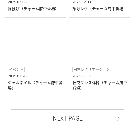
2025.02.06
2025.02.03
輪投げ（チャーム府中番場）
節分レク（チャーム府中番場）
イベント
日常レクリエ―ション
2025.01.20
2025.01.17
ジェルネイル（チャーム府中番
社交ダンス体操（チャーム府中
場）
番場）
NEXT PAGE