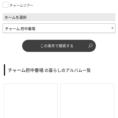
チャームツアー
ホームを選択
この条件で検索する
チャーム府中番場
の暮らしのアルバム一覧