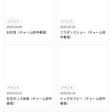
イベント
イベント
2025.04.09
2025.03.23
お花見（チャーム府中番場）
フラダンスショー（チャーム府
中番場）
イベント
イベント
2025.02.21
2025.02.16
社交ダンス体操（チャーム府中
ドッグセラピー（チャーム府中
番場）
番場）