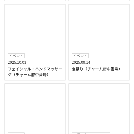
イベント
イベント
2025.10.03
2025.09.14
フェイシャル・ハンドマッサー
夏祭り（チャーム府中番場）
ジ（チャーム府中番場）