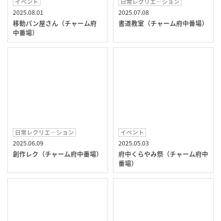
イベント
日常レクリエ―ション
2025.08.01
2025.07.08
移動パン屋さん（チャーム府
書道教室（チャーム府中番場）
中番場）
日常レクリエ―ション
イベント
2025.06.09
2025.05.03
創作レク（チャーム府中番場）
府中くらやみ祭（チャーム府中
番場）