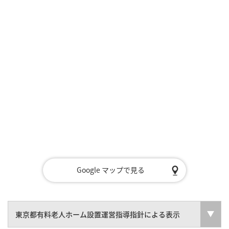
Google マップで見る
東京都有料老人ホーム設置運営指導指針による表示