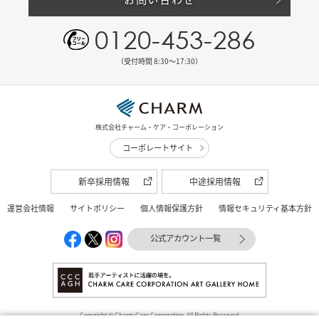
0120-453-286
（受付時間 8:30〜17:30）
株式会社チャーム・ケア・コーポレーション
コーポレートサイト
新卒採用情報
中途採用情報
運営会社情報
サイトポリシー
個人情報保護方針
情報セキュリティ基本方針
公式アカウント一覧
Copyright © Charm Care Corporation. All Rights Reserved.