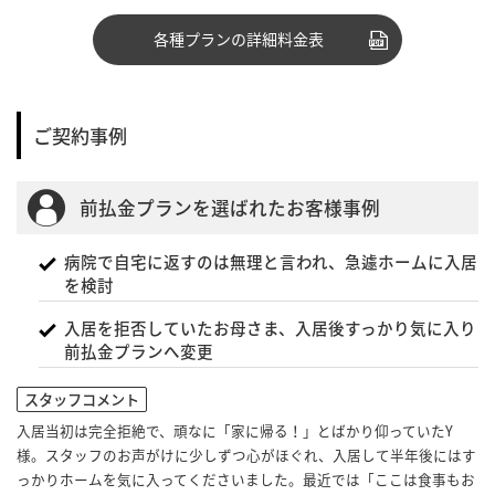
各種プランの詳細料金表
ご契約事例
前払金プランを選ばれたお客様事例
病院で自宅に返すのは無理と言われ、急遽ホームに入居
を検討
入居を拒否していたお母さま、入居後すっかり気に入り
前払金プランへ変更
スタッフコメント
入居当初は完全拒絶で、頑なに「家に帰る！」とばかり仰っていたY
様。スタッフのお声がけに少しずつ心がほぐれ、入居して半年後にはす
っかりホームを気に入ってくださいました。最近では「ここは食事もお