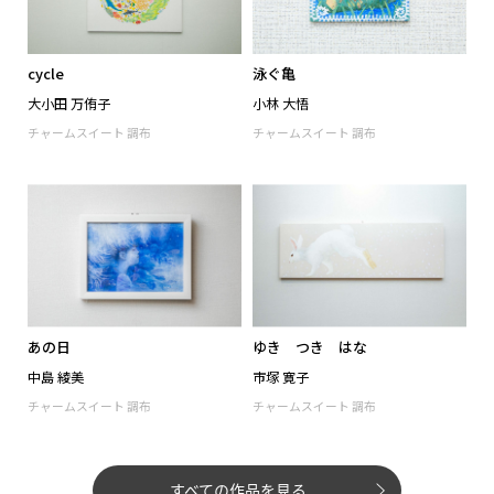
すべての作品を見る