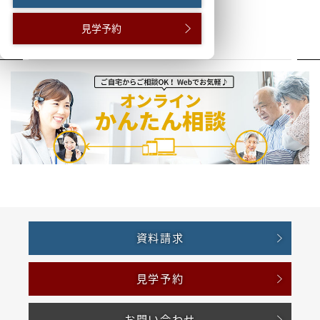
見学予約
資料請求
見学予約
お問い合わせ