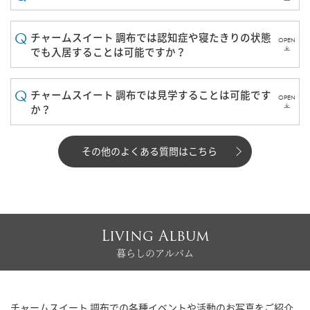
チャームスイート 調布では認知症や寝たきりの状態
OPEN
でも入居することは可能ですか？
チャームスイート 調布では見学することは可能です
OPEN
か？
その他のよくある質問はこちら
Living Album
暮らしのアルバム
チャームスイート 調布での各種イベントや活動のお写真をご紹介