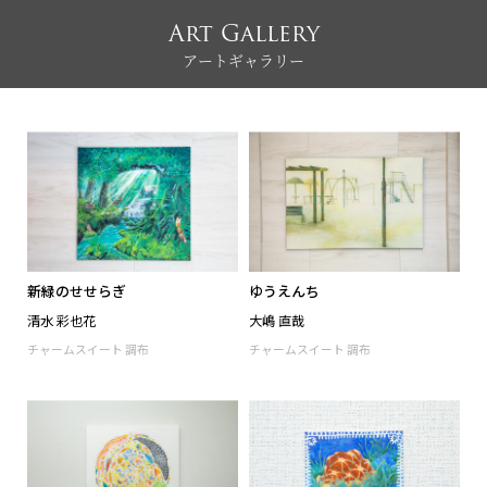
Art Gallery
アートギャラリー