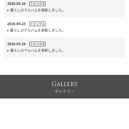
2026.05.26
トピックス
暮らしのアルバムを更新しました。
2026.04.23
トピックス
暮らしのアルバムを更新しました。
2026.03.26
トピックス
暮らしのアルバムを更新しました。
Gallery
ギャラリー