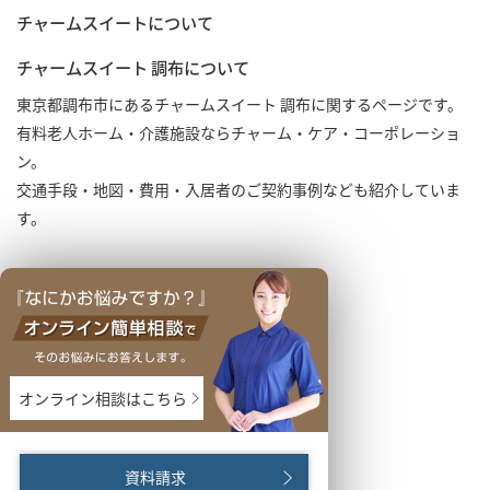
チャームスイートについて
チャームスイート 調布について
東京都調布市にあるチャームスイート 調布に関するページです。
有料老人ホーム・介護施設ならチャーム・ケア・コーポレーショ
ン。
交通手段・地図・費用・入居者のご契約事例なども紹介していま
す。
オンライン相談はこちら
資料請求