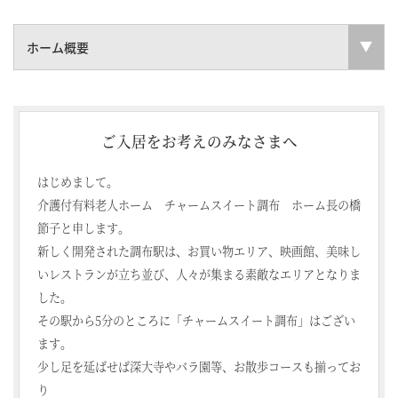
ホーム概要
ご入居をお考えのみなさまへ
はじめまして。
介護付有料老人ホーム チャームスイート調布 ホーム長の橋
節子と申します。
新しく開発された調布駅は、お買い物エリア、映画館、美味し
いレストランが立ち並び、人々が集まる素敵なエリアとなりま
した。
その駅から5分のところに「チャームスイート調布」はござい
ます。
少し足を延ばせば深大寺やバラ園等、お散歩コースも揃ってお
り