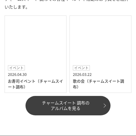
いたします。
イベント
イベント
2026.04.30
2026.03.22
お寿司イベント（チャームスイ
歌の会（チャームスイート調
ート調布）
布）
チャームスイート 調布の
アルバムを見る