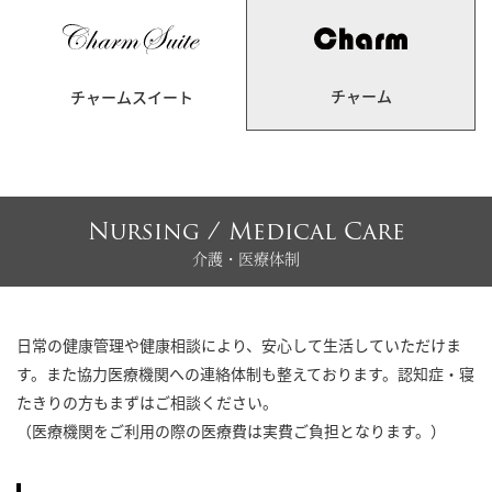
チャーム
チャームスイート
Nursing / Medical Care
介護・医療体制
日常の健康管理や健康相談により、安心して生活していただけま
す。また協力医療機関への連絡体制も整えております。認知症・寝
たきりの方もまずはご相談ください。
（医療機関をご利用の際の医療費は実費ご負担となります。）