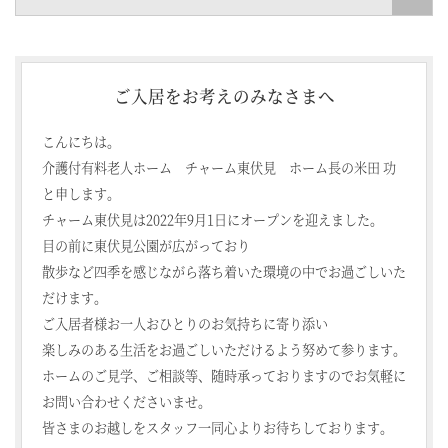
ご入居をお考えのみなさまへ
こんにちは。
介護付有料老人ホーム チャーム東伏見 ホーム長の米田 功
と申します。
チャーム東伏見は2022年9月1日にオープンを迎えました。
目の前に東伏見公園が広がっており
散歩など四季を感じながら落ち着いた環境の中でお過ごしいた
だけます。
ご入居者様お一人おひとりのお気持ちに寄り添い
楽しみのある生活をお過ごしいただけるよう努めて参ります。
ホームのご見学、ご相談等、随時承っておりますのでお気軽に
お問い合わせくださいませ。
皆さまのお越しをスタッフ一同心よりお待ちしております。