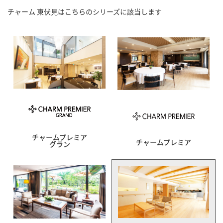
チャーム 東伏見
はこちらのシリーズに該当します
チャームプレミア
チャームプレミア
グラン