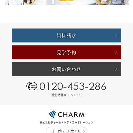
資料請求
見学予約
お問い合わせ
0120-453-286
（受付時間 8:30〜17:30）
株式会社チャーム・ケア・コーポレーション
コーポレートサイト