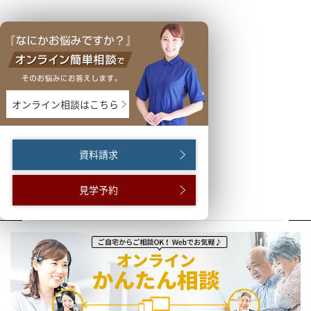
オンライン相談はこちら
資料請求
見学予約