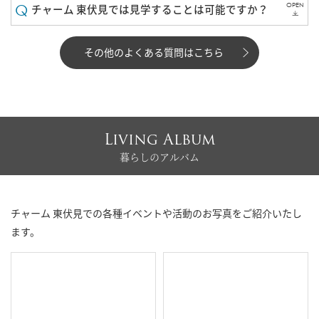
OPEN
チャーム 東伏見では見学することは可能ですか？
その他のよくある質問はこちら
Living Album
暮らしのアルバム
チャーム 東伏見での各種イベントや活動のお写真をご紹介いたし
ます。