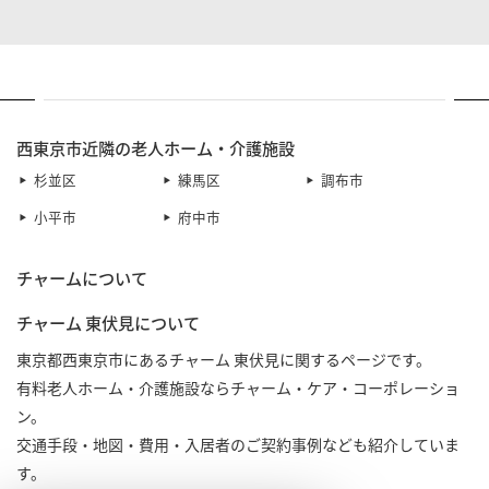
西東京市近隣の老人ホーム・介護施設
杉並区
練馬区
調布市
小平市
府中市
チャームについて
チャーム 東伏見について
東京都西東京市にあるチャーム 東伏見に関するページです。
有料老人ホーム・介護施設ならチャーム・ケア・コーポレーショ
ン。
交通手段・地図・費用・入居者のご契約事例なども紹介していま
す。