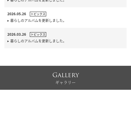
2026.05.26
トピックス
暮らしのアルバムを更新しました。
2026.03.26
トピックス
暮らしのアルバムを更新しました。
Gallery
ギャラリー