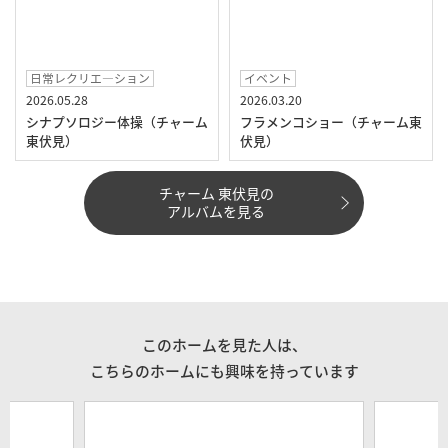
日常レクリエ―ション
イベント
2026.05.28
2026.03.20
シナプソロジー体操（チャーム
フラメンコショー（チャーム東
東伏見）
伏見）
チャーム 東伏見の
アルバムを見る
このホームを見た人は、
こちらのホームにも興味を持っています