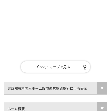
Google マップで見る
東京都有料老人ホーム設置運営指導指針による表示
ホーム概要