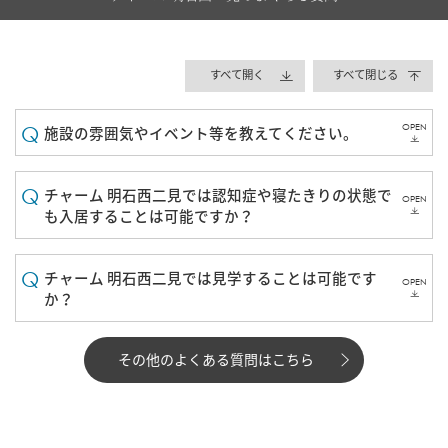
すべて開く
すべて閉じる
OPEN
施設の雰囲気やイベント等を教えてください。
チャーム 明石西二見では認知症や寝たきりの状態で
OPEN
も入居することは可能ですか？
チャーム 明石西二見では見学することは可能です
OPEN
か？
その他のよくある質問はこちら