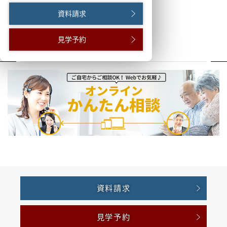
資料請求
見学予約
資料請求
見学予約