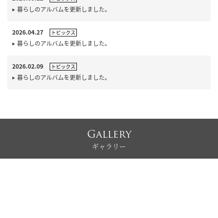
暮らしのアルバムを更新しました。
2026.04.27
トピックス
暮らしのアルバムを更新しました。
2026.02.09
トピックス
暮らしのアルバムを更新しました。
Gallery
ギャラリー