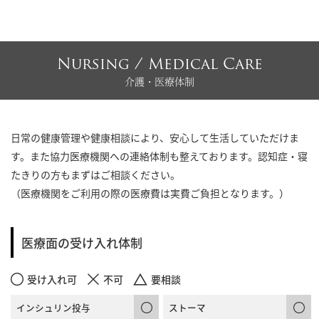
Nursing / Medical Care
介護・医療体制
日常の健康管理や健康相談により、安心して生活していただけま
す。また協力医療機関への連絡体制も整えております。認知症・寝
たきりの方もまずはご相談ください。
（医療機関をご利用の際の医療費は実費ご負担となります。）
医療面の受け入れ体制
受け入れ可
不可
要相談
インシュリン投与
ストーマ