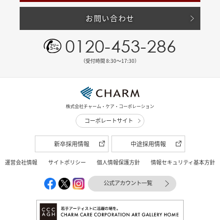
お問い合わせ
0120-453-286
（受付時間 8:30〜17:30）
株式会社チャーム・ケア・コーポレーション
コーポレートサイト
新卒採用情報
中途採用情報
運営会社情報
サイトポリシー
個人情報保護方針
情報セキュリティ基本方針
公式アカウント一覧