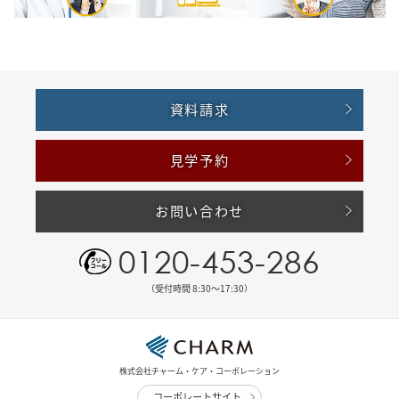
資料請求
見学予約
お問い合わせ
0120-453-286
（受付時間 8:30〜17:30）
株式会社チャーム・ケア・コーポレーション
コーポレートサイト