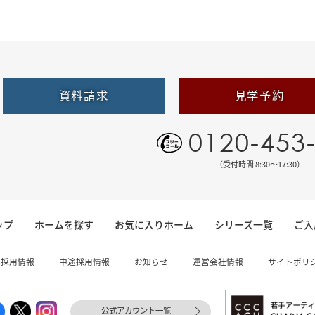
資料請求
見学予約
0120-453
（受付時間 8:30〜17:30）
ップ
ホームを探す
お気に入りホーム
シリーズ一覧
ご入
卒採用情報
中途採用情報
お知らせ
運営会社情報
サイトポリ
公式アカウント一覧