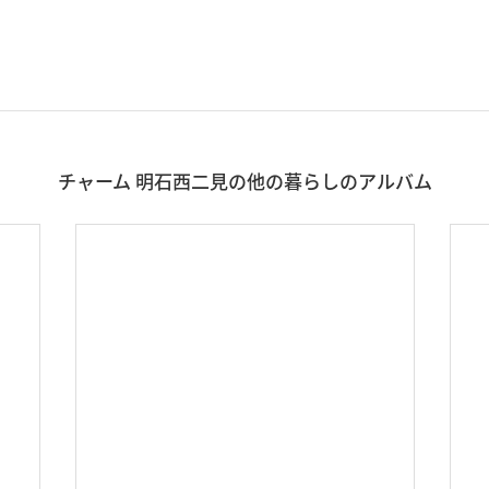
チャーム 明石西二見の他の暮らしのアルバム