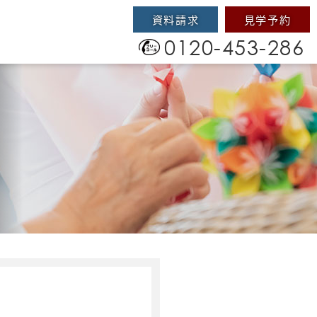
資料請求
見学予約
0120-453-286