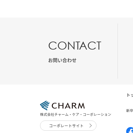
CONTACT
お問い合わせ
ト
新
株式会社チャーム・ケア・コーポレーション
コーポレートサイト