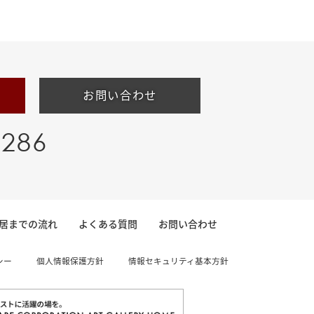
お問い合わせ
-286
居までの流れ
よくある質問
お問い合わせ
シー
個人情報保護方針
情報セキュリティ基本方針