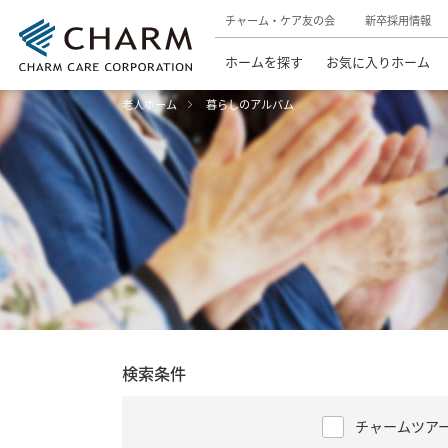
チャーム・ケア友の会
新卒採用情報
ホームを探す
お気に入りホーム
老人ホーム
暮らしのアルバム
検索条件
チャームツア