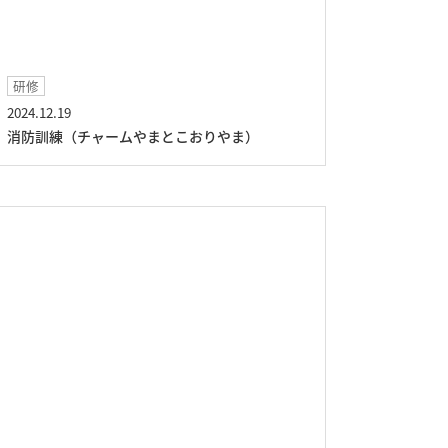
研修
2024.12.19
消防訓練（チャームやまとこおりやま）