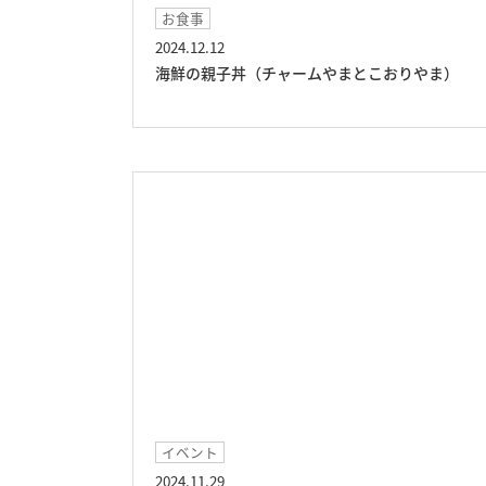
お食事
2024.12.12
海鮮の親子丼（チャームやまとこおりやま）
イベント
2024.11.29