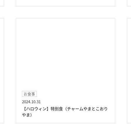
お食事
2024.10.31
【ハロウィン】特別食（チャームやまとこおり
やま）