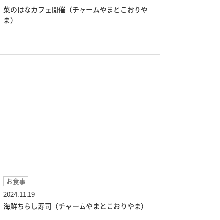
菜のはなカフェ開催（チャームやまとこおりや
ま）
お食事
2024.11.19
海鮮ちらし寿司（チャームやまとこおりやま）