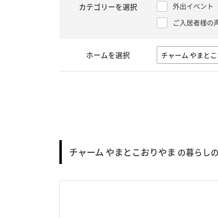
外出イベント
カテゴリーを選択
ご入居者様の
ホームを選択
チャーム やまとこおりやま
の暮らしの