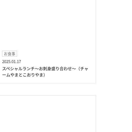
お食事
2025.01.17
スペシャルランチ～お刺身盛り合わせ～（チャ
ームやまとこおりやま）