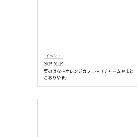
イベント
2025.01.19
菜のはな～オレンジカフェ～（チャームやまと
こおりやま）