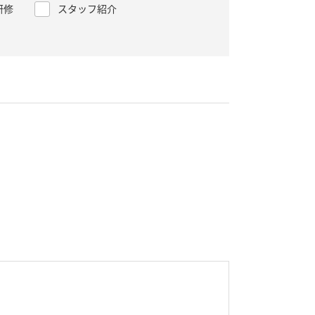
研修
スタッフ紹介