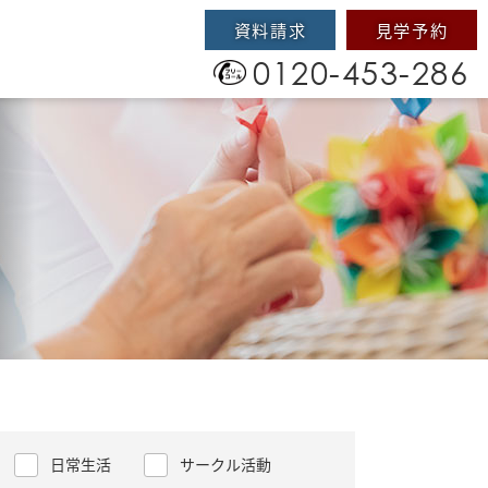
資料請求
見学予約
0120-453-286
日常生活
サークル活動