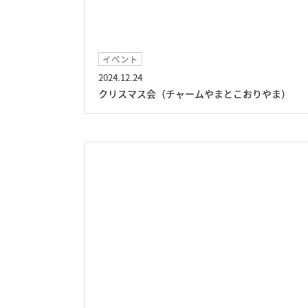
イベント
2024.12.24
クリスマス会（チャームやまとこおりやま）