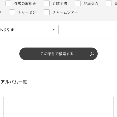
介護の取組み
介護予防
地域交流
声
チャーミン
チャームツアー
この条件で検索する
アルバム一覧