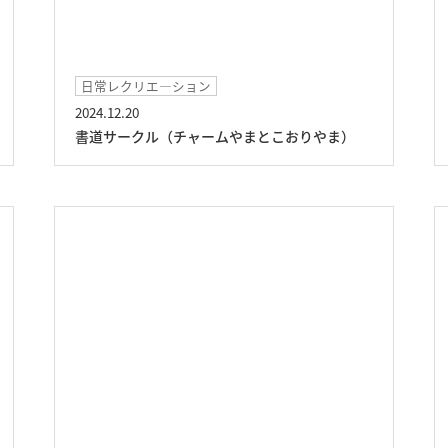
日常レクリエ―ション
2024.12.20
書道サークル（チャームやまとこおりやま）