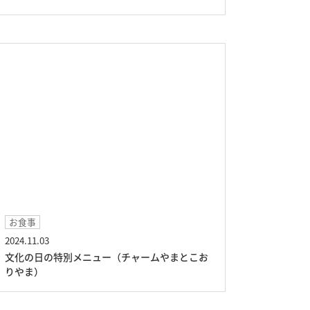
お食事
2024.11.03
文化の日の特別メニュー（チャームやまとこお
りやま）