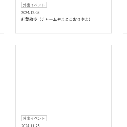
外出イベント
2024.12.03
紅葉散歩（チャームやまとこおりやま）
外出イベント
2024.11.25