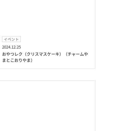
イベント
2024.12.25
おやつレク（クリスマスケーキ）（チャームや
まとこおりやま）