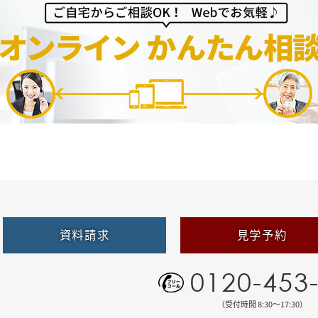
資料請求
見学予約
0120-453
（受付時間 8:30〜17:30）