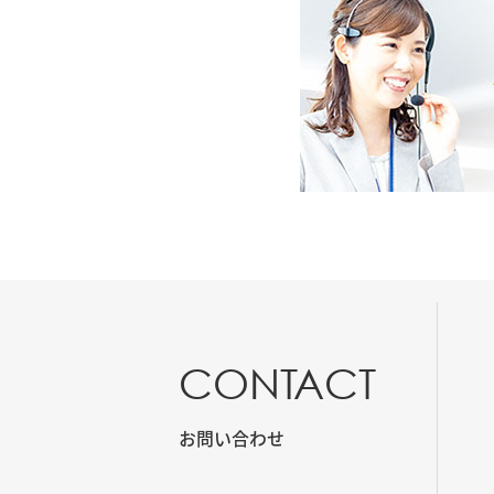
CONTACT
お問い合わせ