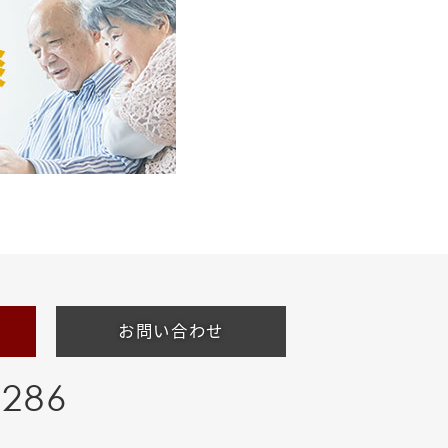
お問い合わせ
-286