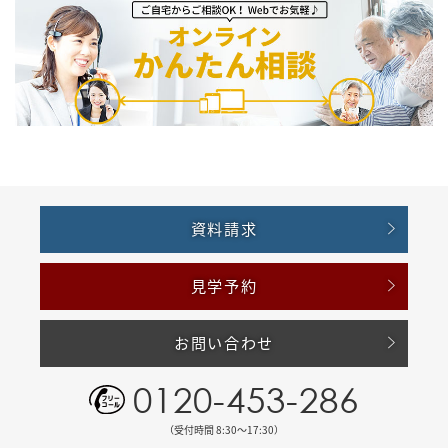
資料請求
見学予約
お問い合わせ
0120-453-286
（受付時間 8:30〜17:30）