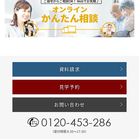
資料請求
見学予約
お問い合わせ
0120-453-286
（受付時間 8:30〜17:30）