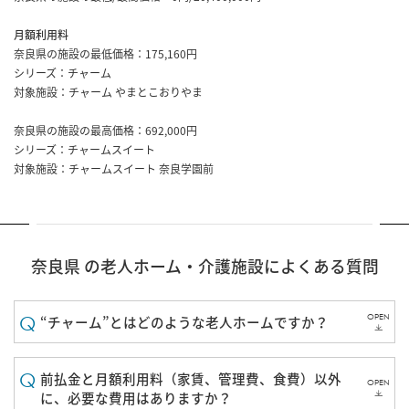
月額利用料
奈良県の施設の最低価格：175,160円
シリーズ：チャーム
対象施設：
チャーム やまとこおりやま
奈良県の施設の最高価格：692,000円
シリーズ：チャームスイート
対象施設：
チャームスイート 奈良学園前
奈良県 の老人ホーム・介護施設によくある質問
OPEN
“チャーム”とはどのような老人ホームですか？
前払金と月額利用料（家賃、管理費、食費）以外
OPEN
に、必要な費用はありますか？