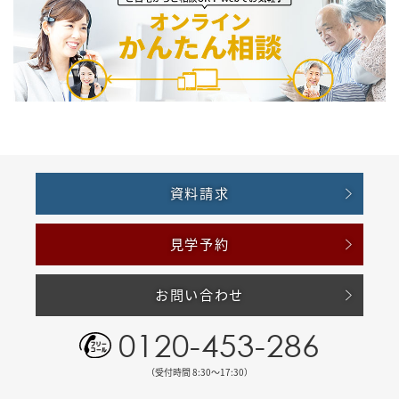
資料請求
見学予約
お問い合わせ
0120-453-286
（受付時間 8:30〜17:30）