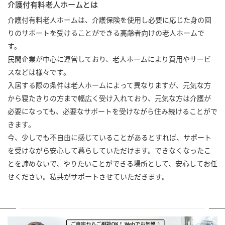
介護付有料老人ホームとは
介護付有料老人ホームは、介護保険を使用し必要に応じた身の回
りのサポートを受けることができる高齢者向けの老人ホームで
す。
民間企業が中心に運営しており、老人ホームにより費用やサービ
スなどは様々です。
入居する際の条件は老人ホームによって異なりますが、元気な方
から寝たきりの方まで幅広く受け入れており、元気な方は介護が
必要になっても、必要なサポートを受けながら住み続けることがで
きます。
今、少しでも不自由に感じていることがあるとすれば、サポート
を受けながら安心して暮らしていただけます。できなくなったこ
とを諦めないで、やりたいことができる場所として、安心してお任
せください。私共がサポートさせていただきます。