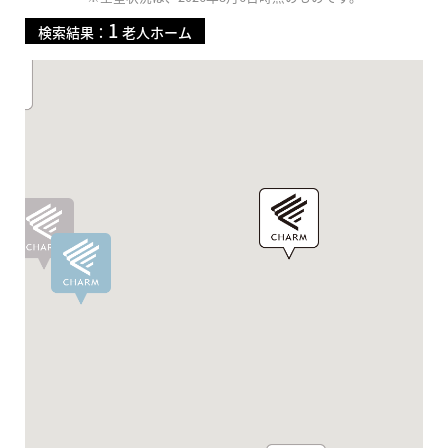
1
検索結果：
老人ホーム