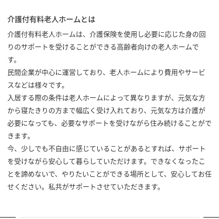
介護付有料老人ホームとは
介護付有料老人ホームは、介護保険を使用し必要に応じた身の回
りのサポートを受けることができる高齢者向けの老人ホームで
す。
民間企業が中心に運営しており、老人ホームにより費用やサービ
スなどは様々です。
入居する際の条件は老人ホームによって異なりますが、元気な方
から寝たきりの方まで幅広く受け入れており、元気な方は介護が
必要になっても、必要なサポートを受けながら住み続けることがで
きます。
今、少しでも不自由に感じていることがあるとすれば、サポート
を受けながら安心して暮らしていただけます。できなくなったこ
とを諦めないで、やりたいことができる場所として、安心してお任
せください。私共がサポートさせていただきます。