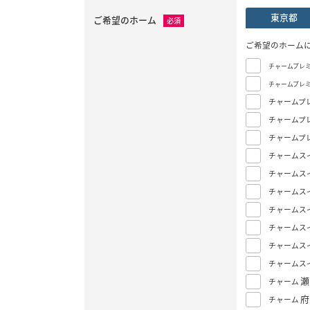
東京都
ご希望のホーム
必須
ご希望のホーム
チャームプレ
チャームプレ
チャームプ
チャームプ
チャームプ
チャームス
チャームス
チャームス
チャームス
チャームス
チャームス
チャームス
瀬
チャーム
府
チャーム