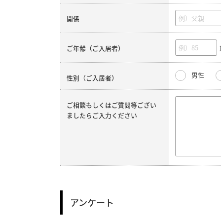
関係
ご年齢（ご入居者）
男性
性別（ご入居者）
ご相談もしくはご質問等ござい
ましたらご入力ください
アンケート