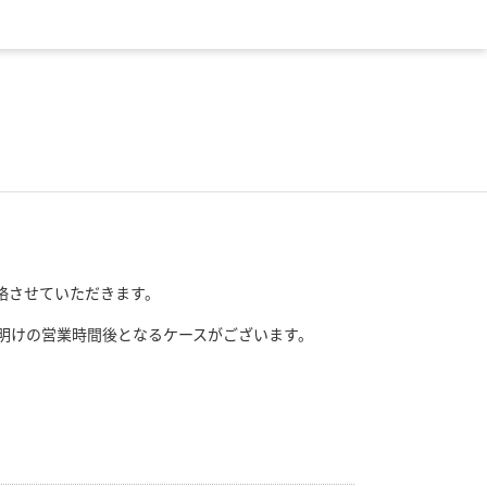
絡させていただきます。
明けの営業時間後となるケースがございます。