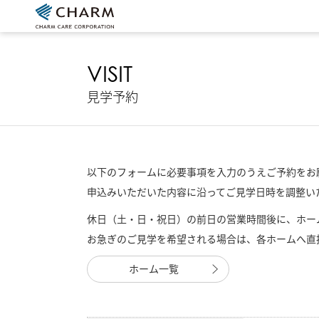
VISIT
見学予約
以下のフォームに必要事項を入力のうえご予約をお
申込みいただいた内容に沿ってご見学日時を調整い
休日（土・日・祝日）の前日の営業時間後に、ホー
お急ぎのご見学を希望される場合は、各ホームへ直
ホーム一覧