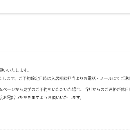
願いいたします。
たします。ご予約確定日時は入居相談担当よりお電話・メールにてご連
ムページから見学のご予約をいただいた場合、当社からのご連絡が休日
接お電話いただきますようお願いいたします。