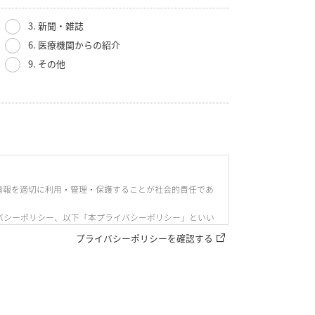
3. 新聞・雑誌
6. 医療機関からの紹介
9. その他
情報を適切に利用・管理・保護することが社会的責任であ
バシーポリシー、以下「本プライバシーポリシー」といい
プライバシーポリシーを確認する