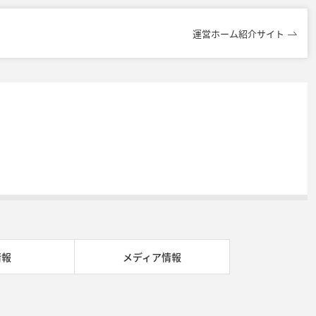
運営ホーム紹介サイト
情報
メディア情報