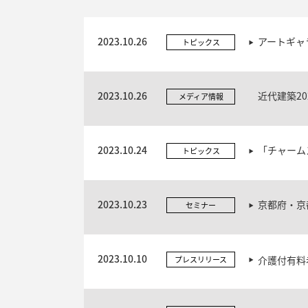
2023.10.26
アートギャ
トピックス
2023.10.26
近代建築2
メディア情報
2023.10.24
「チャーム
トピックス
2023.10.23
京都府・京
セミナー
2023.10.10
介護付有料
プレスリリース