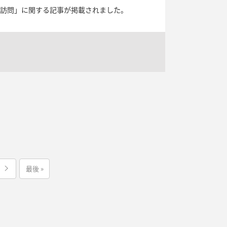
敬訪問」に関する記事が掲載されました。
最後 »