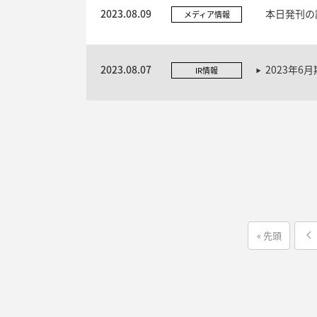
2023.08.09
本日発刊の
メディア情報
2023.08.07
2023年6
IR情報
« 先頭