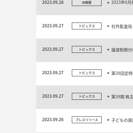
2023.09.28
2023年6
IR情報
2023.09.27
社外監査役
トピックス
2023.09.27
譲渡制限付
トピックス
2023.09.27
第39回定
トピックス
2023.09.27
第39期 株
トピックス
2023.09.26
子どもの貧
プレスリリース