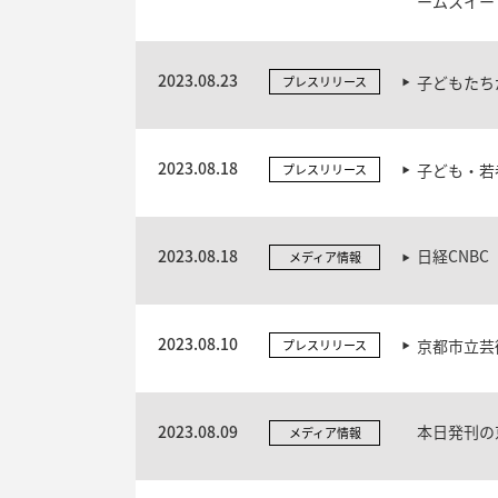
ームスイー
2023.08.23
子どもたち
プレスリリース
2023.08.18
子ども・若
プレスリリース
2023.08.18
日経CNB
メディア情報
2023.08.10
京都市立芸
プレスリリース
2023.08.09
本日発刊の
メディア情報