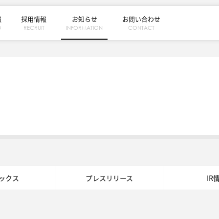
報
採用情報
お知らせ
お問い合わせ
O
RECRUIT
INFORMATION
CONTACT
ックス
プレスリリース
IR