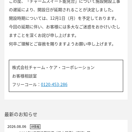
この度、「チャームスイート能見台」について施設開設工事
の遅延により、開設日が延期されることが決定しました。
開設時期については、12月1日（月）を予定しております。
今回の延期に伴い、お客様には多大なご迷惑をおかけいたし
ますことを深くお詫び申し上げます。
何卒ご理解とご容赦を賜りますようお願い申し上げます。
株式会社チャーム・ケア・コーポレーション
お客様相談室
フリーコール：
0120-453-286
最新のお知らせ
2026.08.06
IR情報