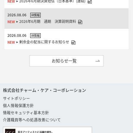
2026年6月期決算短信〔日本基準〕(連結)
2026.08.06
IR情報
2026年6月期 通期 決算説明資料
2026.08.06
IR情報
剰余金の配当に関するお知らせ
お知らせ一覧
株式会社チャーム・ケア・コーポレーション
サイトポリシー
個人情報保護方針
情報セキュリティ基本方針
介護職員等への処遇改善について