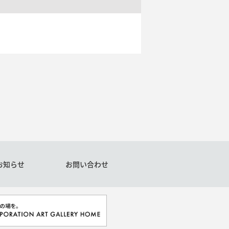
お知らせ
お問い合わせ