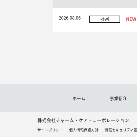
2026.08.06
IR情報
ホーム
事業紹介
株式会社チャーム・ケア・コーポレーション
サイトポリシー
個人情報保護方針
情報セキュリティ