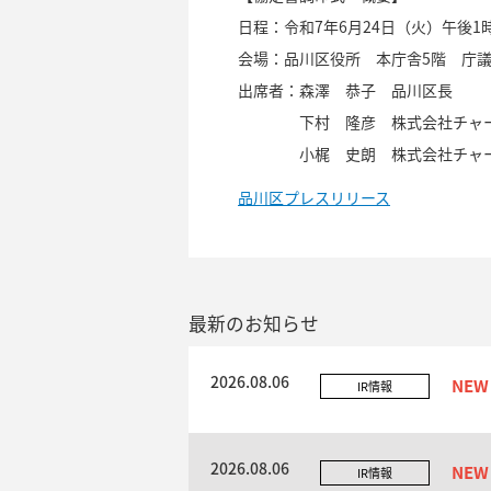
日程：令和7年6月24日（火）午後1
会場：品川区役所 本庁舎5階 庁
出席者：森澤 恭子 品川区長
下村 隆彦 株式会社チャーム・
小梶 史朗 株式会社チャーム・
品川区プレスリリース
最新のお知らせ
2026.08.06
IR情報
2026.08.06
IR情報