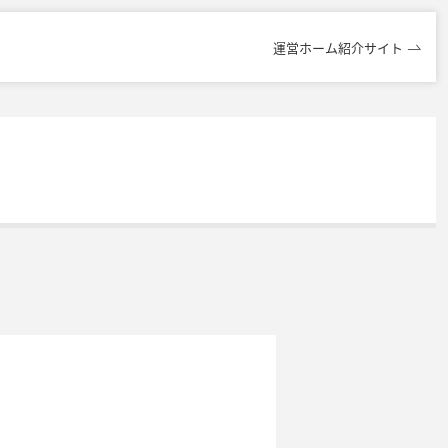
運営ホーム紹介サイト