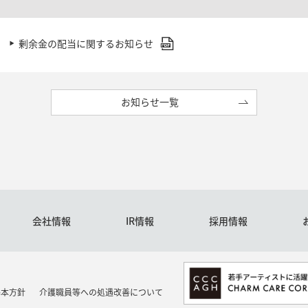
剰余金の配当に関するお知らせ
お知らせ一覧
会社情報
IR情報
採用情報
基本方針
介護職員等への処遇改善について