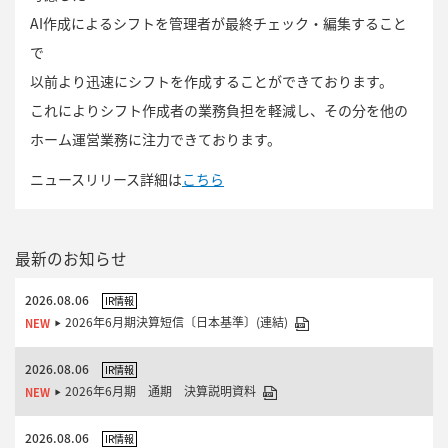
AI作成によるシフトを管理者が最終チェック・編集すること
で
以前より迅速にシフトを作成することができております。
これによりシフト作成者の業務負担を軽減し、その分を他の
ホーム運営業務に注力できております。
ニュースリリース詳細は
こちら
最新のお知らせ
2026.08.06
IR情報
2026年6月期決算短信〔日本基準〕(連結)
2026.08.06
IR情報
2026年6月期 通期 決算説明資料
2026.08.06
IR情報