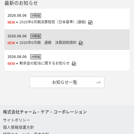
最新のお知らせ
2026.08.06
IR情報
2026年6月期決算短信〔日本基準〕(連結)
2026.08.06
IR情報
2026年6月期 通期 決算説明資料
2026.08.06
IR情報
剰余金の配当に関するお知らせ
お知らせ一覧
株式会社チャーム・ケア・コーポレーション
サイトポリシー
個人情報保護方針