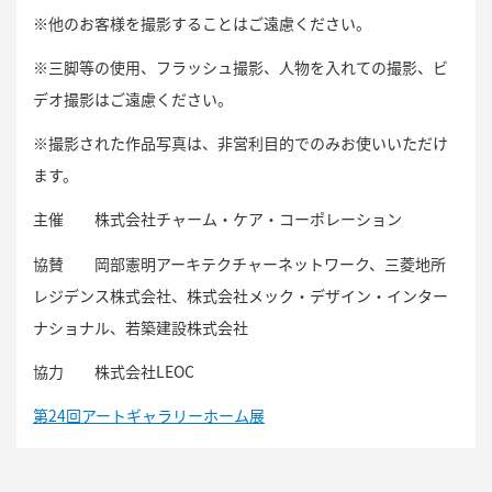
※他のお客様を撮影することはご遠慮ください。
※三脚等の使用、フラッシュ撮影、人物を入れての撮影、ビ
デオ撮影はご遠慮ください。
※撮影された作品写真は、非営利目的でのみお使いいただけ
ます。
主催 株式会社チャーム・ケア・コーポレーション
協賛 岡部憲明アーキテクチャーネットワーク、三菱地所
レジデンス株式会社、株式会社メック・デザイン・インター
ナショナル、若築建設株式会社
協力 株式会社LEOC
第24回アートギャラリーホーム展