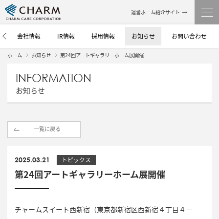
運営ホーム紹介サイト
介
会社情報
IR情報
採用情報
お知らせ
お問い合わせ
ホーム
お知らせ
第24回アートギャラリーホーム展開催
INFORMATION
お知らせ
一覧に戻る
2025.03.21
トピックス
第24回アートギャラリーホーム展開催
チャームスイート西新宿（東京都新宿区西新宿４丁目４－