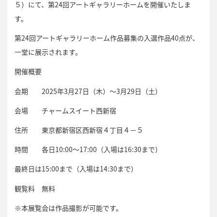
５）にて、第24回アートギャラリーホームを開催いたしま
す。
第24回アートギャラリーホーム作品募集の入選作品40点が、
一堂に展示されます。
開催概要
会期 2025年3月27日（木）～3月29日（土）
会場 チャームスイート西新宿
住所 東京都新宿区西新宿４丁目４－５
時間 各日10:00～17:00（入場は16:30まで）
最終日は15:00まで（入場は14:30まで）
観覧料 無料
※本展覧会は作品撮影が可能です。