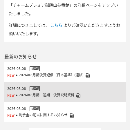
「チャームプレミア御殿山参番館」の詳細ページをアップい
たしました。
詳細につきましては、
こちら
よりご確認いただきますようお
願いいたします。
最新のお知らせ
2026.08.06
IR情報
2026年6月期決算短信〔日本基準〕(連結)
2026.08.06
IR情報
2026年6月期 通期 決算説明資料
2026.08.06
IR情報
剰余金の配当に関するお知らせ