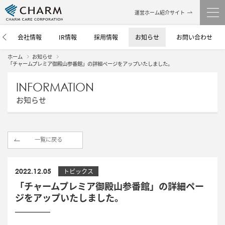
運営ホーム紹介サイト
介
会社情報
IR情報
採用情報
お知らせ
お問い合わせ
ホーム
お知らせ
「チャームプレミア御殿山参番館」の詳細ページをアップいたしました。
INFORMATION
お知らせ
一覧に戻る
2022.12.05
トピックス
「チャームプレミア御殿山参番館」の詳細ペー
ジをアップいたしました。