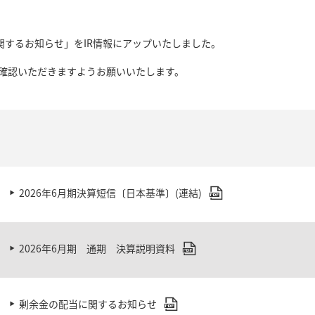
関するお知らせ」をIR情報にアップいたしました。
確認いただきますようお願いいたします。
2026年6月期決算短信〔日本基準〕(連結)
2026年6月期 通期 決算説明資料
剰余金の配当に関するお知らせ