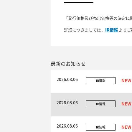
「発行価格及び売出価格等の決定に
詳細につきましては、
IR情報
よりご
最新のお知らせ
2026.08.06
IR情報
2026.08.06
IR情報
2026.08.06
IR情報