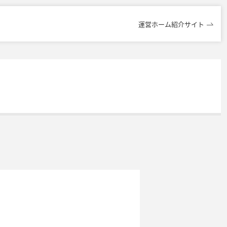
運営ホーム紹介サイト