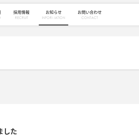
報
採用情報
お知らせ
お問い合わせ
O
RECRUIT
INFORMATION
CONTACT
ました