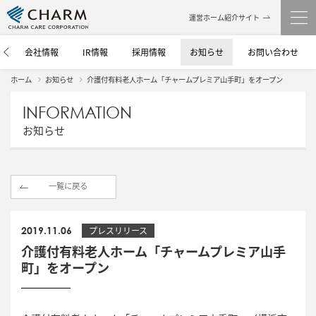
運営ホーム紹介サイト
介
会社情報
IR情報
採用情報
お知らせ
お問い合わせ
ホーム
お知らせ
介護付有料老人ホーム「チャームプレミア山手町」をオープン
INFORMATION
お知らせ
一覧に戻る
2019.11.06
プレスリリース
介護付有料老人ホーム「チャームプレミア山手
町」をオープン