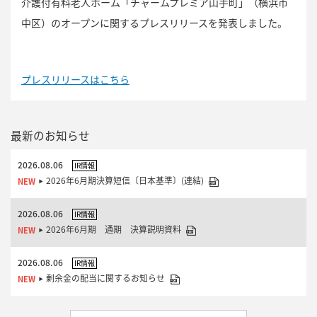
介護付有料老人ホーム「チャームプレミア山手町」（横浜市
中区）のオープンに関するプレスリリースを発表しました。
プレスリリースはこちら
最新のお知らせ
2026.08.06
IR情報
2026年6月期決算短信〔日本基準〕(連結)
2026.08.06
IR情報
2026年6月期 通期 決算説明資料
2026.08.06
IR情報
剰余金の配当に関するお知らせ