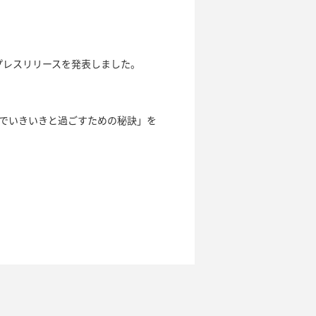
プレスリリースを発表しました。
気でいきいきと過ごすための秘訣」を