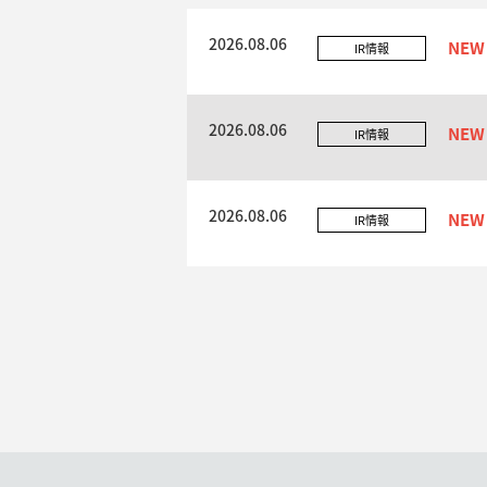
2026.08.06
IR情報
2026.08.06
IR情報
2026.08.06
IR情報