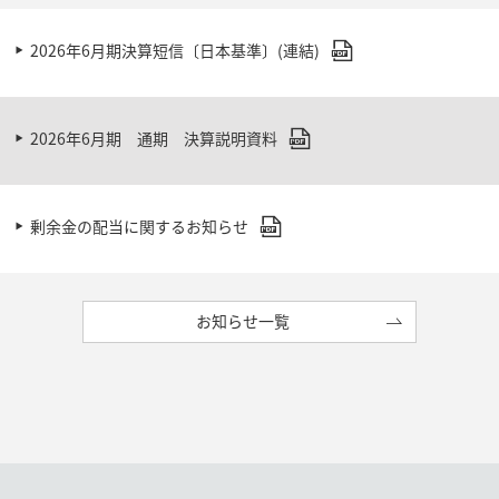
2026年6月期決算短信〔日本基準〕(連結)
2026年6月期 通期 決算説明資料
剰余金の配当に関するお知らせ
お知らせ一覧