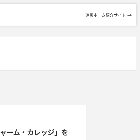
運営ホーム紹介サイト
チャーム・カレッジ」を