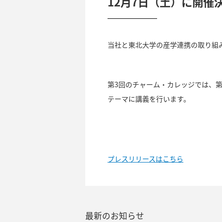
12月7日（土）に開催
当社と東北大学の産学連携の取り組
第3回のチャーム・カレッジでは、
テーマに講義を行います。
プレスリリースはこちら
最新のお知らせ