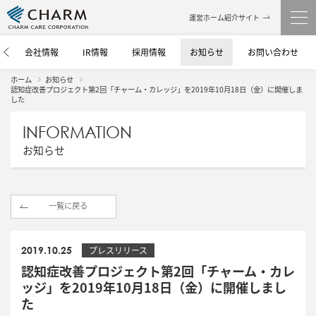
運営ホーム紹介サイト
介
会社情報
IR情報
採用情報
お知らせ
お問い合わせ
ホーム
お知らせ
認知症改善プロジェクト第2回「チャーム・カレッジ」を2019年10月18日（金）に開催しま
した
INFORMATION
お知らせ
一覧に戻る
2019.10.25
プレスリリース
認知症改善プロジェクト第2回「チャーム・カレ
ッジ」を2019年10月18日（金）に開催しまし
た